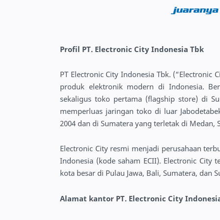
Profil PT. Electronic City Indonesia Tbk
PT Electronic City Indonesia Tbk. (“Electronic 
produk elektronik modern di Indonesia. Be
sekaligus toko pertama (flagship store) di Su
memperluas jaringan toko di luar Jabodetab
2004 dan di Sumatera yang terletak di Medan, 
Electronic City resmi menjadi perusahaan terbu
Indonesia (kode saham ECII). Electronic City
kota besar di Pulau Jawa, Bali, Sumatera, dan S
Alamat kantor PT. Electronic City Indonesi