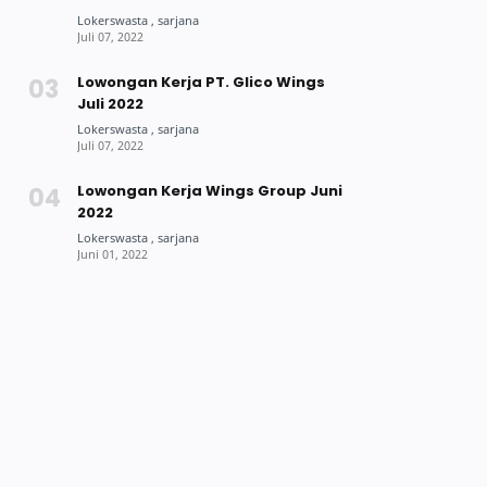
Lowongan Kerja PT. Glico Wings
Juli 2022
Lowongan Kerja Wings Group Juni
2022