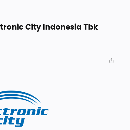
tronic City Indonesia Tbk