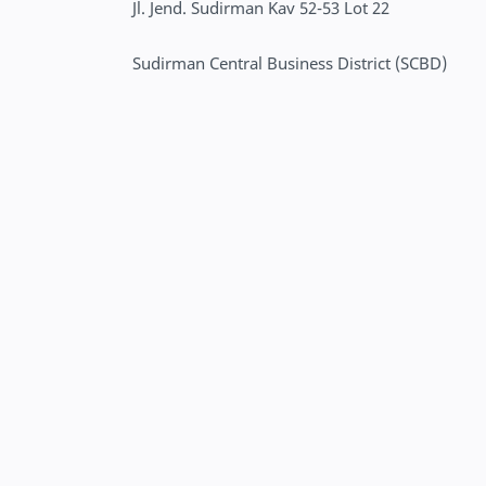
Jl. Jend. Sudirman Kav 52-53 Lot 22
Sudirman Central Business District (SCBD)