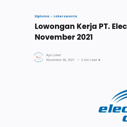
Diploma
Lokerswasta
Lowongan Kerja PT. Elec
November 2021
3 min read