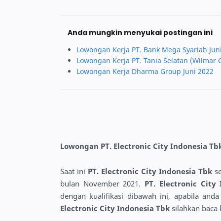
Anda mungkin menyukai postingan ini
Lowongan Kerja PT. Bank Mega Syariah Jun
Lowongan Kerja PT. Tania Selatan (Wilmar 
Lowongan Kerja Dharma Group Juni 2022
Lowongan PT. Electronic City Indonesia T
Saat ini
PT. Electronic City Indonesia Tbk
s
bulan November 2021.
PT. Electronic Cit
dengan kualifikasi dibawah ini, apabila a
Electronic City Indonesia Tbk
silahkan baca 