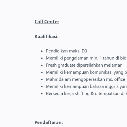
Call Center
Kualifikasi:
Pendidikan maks. D3
Memiliki pengalaman min. 1 tahun di bi
Fresh graduate dipersilahkan melamar
Memiliki kemampuan komunikasi yang b
Mahir dalam mengoperasikan ms. office
Memiliki kemampuan bahasa inggris yan
Bersedia kerja shifting & ditempatkan di E
Pendaftaran: