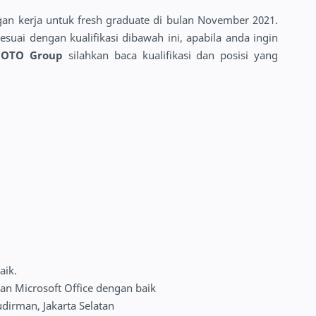
 kerja untuk fresh graduate di bulan November 2021.
uai dengan kualifikasi dibawah ini, apabila anda ingin
n
OTO Group
silahkan baca kualifikasi dan posisi yang
aik.
n Microsoft Office dengan baik
dirman, Jakarta Selatan