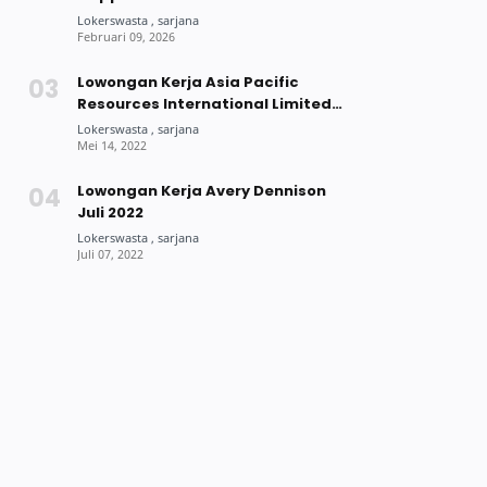
Lowongan Kerja Asia Pacific
Resources International Limited
(APRIL) Group Mei 2022
Lowongan Kerja Avery Dennison
Juli 2022