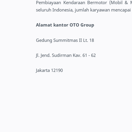
Pembiayaan Kendaraan Bermotor (Mobil & Mo
seluruh Indonesia, jumlah karyawan mencapai
Alamat kantor OTO Group
Gedung Summitmas II Lt. 18
Jl. Jend. Sudirman Kav. 61 - 62
Jakarta 12190