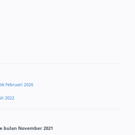
bk Februari 2026
li 2022
e bulan November 2021