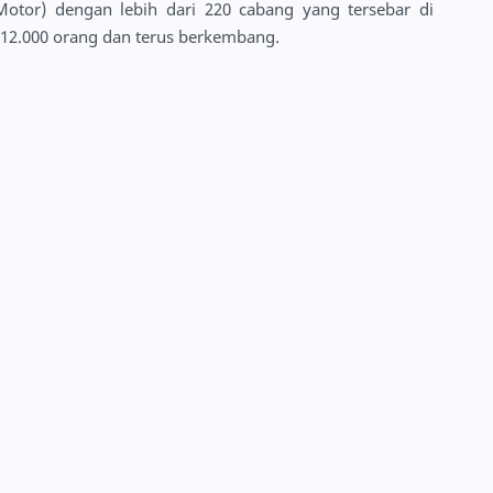
tor) dengan lebih dari 220 cabang yang tersebar di
 12.000 orang dan terus berkembang.