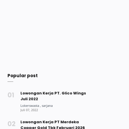
Popular post
Lowongan Kerja PT. Glico Wings
Juli 2022
Lowongan Kerja PT Merdeka
Copper Gold Tbk Februari 2026