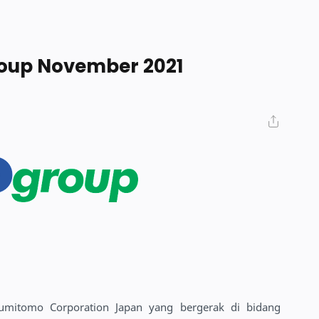
oup November 2021
mitomo Corporation Japan yang bergerak di bidang