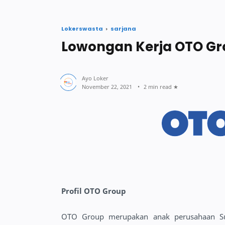
Lokerswasta
sarjana
Lowongan Kerja OTO Gr
2 min read
Profil OTO Group
OTO Group merupakan anak perusahaan Su