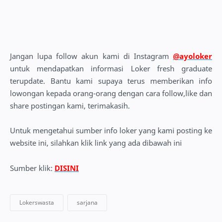
Jangan lupa follow akun kami di Instagram
@ayoloker
untuk mendapatkan informasi Loker fresh graduate
terupdate. Bantu kami supaya terus memberikan info
lowongan kepada orang-orang dengan cara follow,like dan
share postingan kami, terimakasih.
Untuk mengetahui sumber info loker yang kami posting ke
website ini, silahkan klik link yang ada dibawah ini
Sumber klik:
DISINI