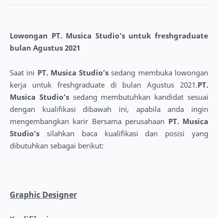
Lowongan PT. Musica Studio’s untuk freshgraduate
bulan Agustus 2021
Saat ini
PT. Musica Studio’s
sedang membuka lowongan
kerja untuk freshgraduate di bulan Agustus 2021.
PT.
Musica Studio’s
sedang membutuhkan kandidat sesuai
dengan kualifikasi dibawah ini, apabila anda ingin
mengembangkan karir Bersama perusahaan
PT. Musica
Studio’s
silahkan baca kualifikasi dan posisi yang
dibutuhkan sebagai berikut:
Graphic Designer