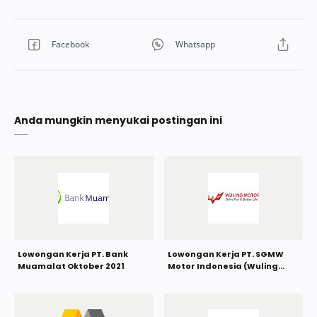
Anda mungkin menyukai postingan ini
Lowongan Kerja PT. Bank
Lowongan Kerja PT. SGMW
Muamalat Oktober 2021
Motor Indonesia (Wuling
Motors) Oktober 2021