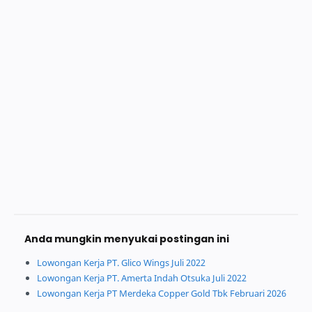
Anda mungkin menyukai postingan ini
Lowongan Kerja PT. Glico Wings Juli 2022
Lowongan Kerja PT. Amerta Indah Otsuka Juli 2022
Lowongan Kerja PT Merdeka Copper Gold Tbk Februari 2026