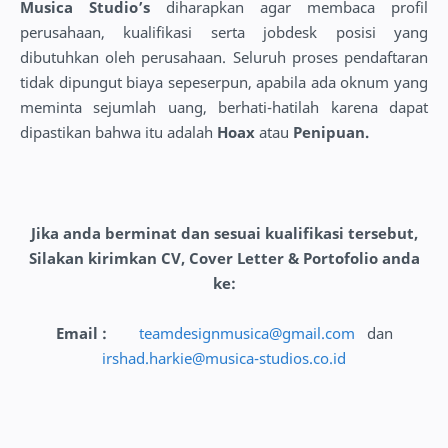
Musica Studio’s
diharapkan agar membaca profil
perusahaan, kualifikasi serta jobdesk posisi yang
dibutuhkan oleh perusahaan. Seluruh proses pendaftaran
tidak dipungut biaya sepeserpun, apabila ada oknum yang
meminta sejumlah uang, berhati-hatilah karena dapat
dipastikan bahwa itu adalah
Hoax
atau
Penipuan.
Jika anda berminat dan sesuai kualifikasi tersebut,
Silakan kirimkan CV, Cover Letter & Portofolio anda
ke:
Email :
teamdesignmusica@gmail.com
dan
irshad.harkie@musica-studios.co.id