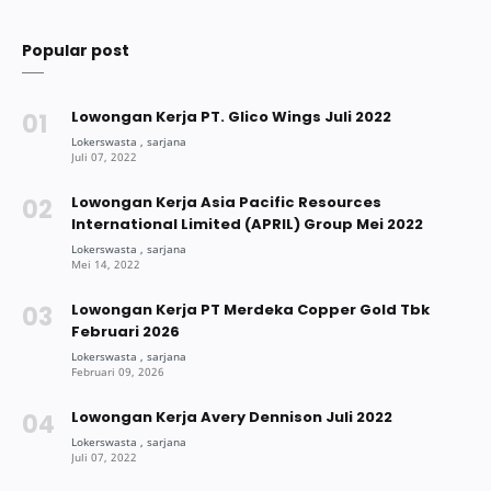
Popular post
Lowongan Kerja PT. Glico Wings Juli 2022
Lowongan Kerja Asia Pacific Resources
International Limited (APRIL) Group Mei 2022
Lowongan Kerja PT Merdeka Copper Gold Tbk
Februari 2026
Lowongan Kerja Avery Dennison Juli 2022