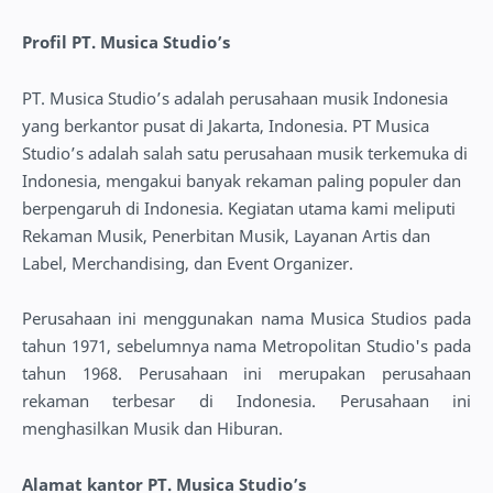
Profil PT. Musica Studio’s
PT. Musica Studio’s adalah perusahaan musik Indonesia
yang berkantor pusat di Jakarta, Indonesia. PT Musica
Studio’s adalah salah satu perusahaan musik terkemuka di
Indonesia, mengakui banyak rekaman paling populer dan
berpengaruh di Indonesia. Kegiatan utama kami meliputi
Rekaman Musik, Penerbitan Musik, Layanan Artis dan
Label, Merchandising, dan Event Organizer.
Perusahaan ini menggunakan nama Musica Studios pada
tahun 1971, sebelumnya nama Metropolitan Studio's pada
tahun 1968. Perusahaan ini merupakan perusahaan
rekaman terbesar di Indonesia. Perusahaan ini
menghasilkan Musik dan Hiburan.
Alamat kantor PT. Musica Studio’s