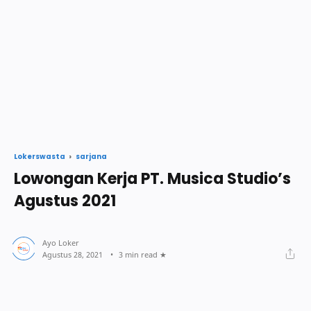
sarjana
Lokerswasta
Lowongan Kerja PT. Musica Studio’s
Agustus 2021
3 min read