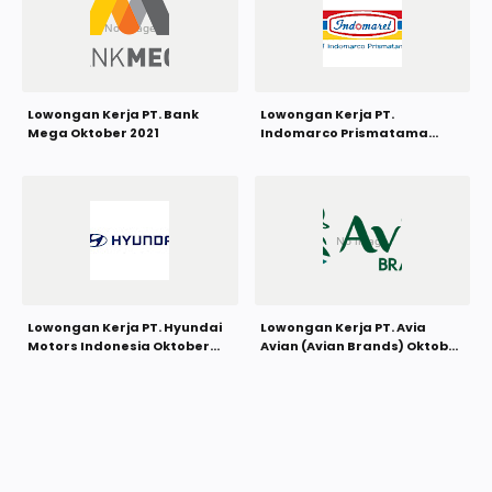
Lowongan Kerja PT. Bank
Lowongan Kerja PT.
Mega Oktober 2021
Indomarco Prismatama
(Indomaret Group) Oktober
2021
Lowongan Kerja PT. Hyundai
Lowongan Kerja PT. Avia
Motors Indonesia Oktober
Avian (Avian Brands) Oktober
2021
2021