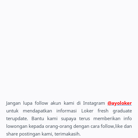
Jangan lupa follow akun kami di Instagram
@ayoloker
untuk mendapatkan informasi Loker fresh graduate
terupdate. Bantu kami supaya terus memberikan info
lowongan kepada orang-orang dengan cara follow,like dan
share postingan kami, terimakasih.