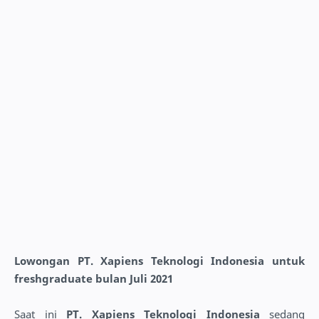
Lowongan PT. Xapiens Teknologi Indonesia untuk
freshgraduate bulan Juli 2021
Saat ini
PT. Xapiens Teknologi Indonesia
sedang