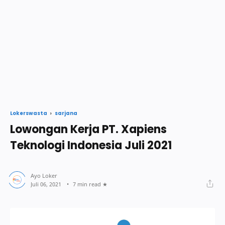
sarjana
Lokerswasta
Lowongan Kerja PT. Xapiens
Teknologi Indonesia Juli 2021
7 min read