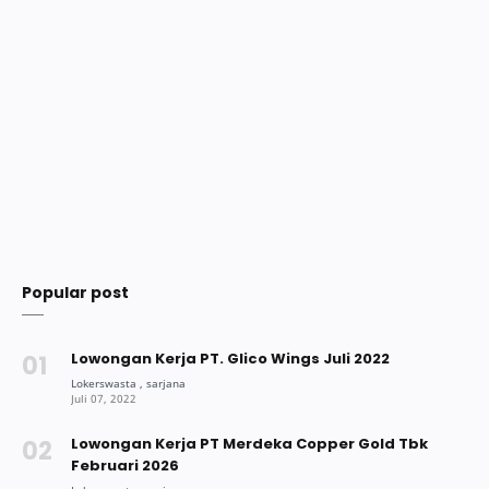
Popular post
Lowongan Kerja PT. Glico Wings Juli 2022
Lowongan Kerja PT Merdeka Copper Gold Tbk
Februari 2026