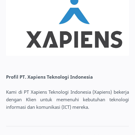
Profil PT. Xapiens Teknologi Indonesia
Kami di PT Xapiens Teknologi Indonesia (Xapiens) bekerja
dengan Klien untuk memenuhi kebutuhan teknologi
informasi dan komunikasi (ICT) mereka.