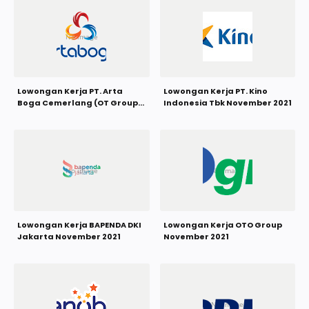
Lowongan Kerja PT. Arta
Lowongan Kerja PT. Kino
Boga Cemerlang (OT Group)
Indonesia Tbk November 2021
November 2021
Lowongan Kerja BAPENDA DKI
Lowongan Kerja OTO Group
Jakarta November 2021
November 2021