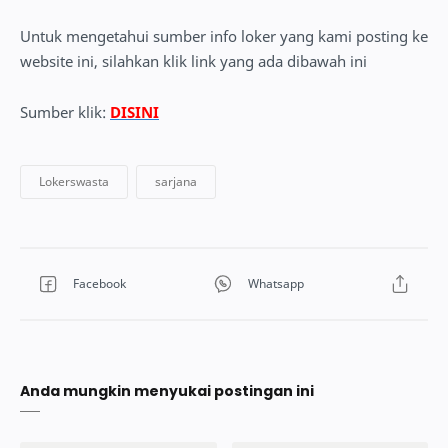
Untuk mengetahui sumber info loker yang kami posting ke
website ini, silahkan klik link yang ada dibawah ini
Sumber klik:
DISINI
Anda mungkin menyukai postingan ini