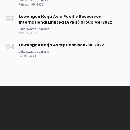
Lowongan Kerja Asia Pacific Resources
International Limited (APRIL) Group Mei 2022
Lowongan Kerja Avery Dennison Juli 2022