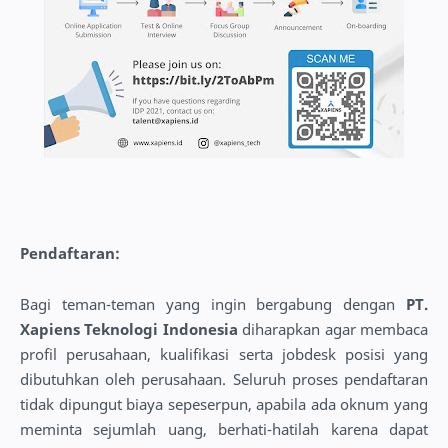
Pendaftaran:
Bagi teman-teman yang ingin bergabung dengan
PT.
Xapiens Teknologi Indonesia
diharapkan agar membaca
profil perusahaan, kualifikasi serta jobdesk posisi yang
dibutuhkan oleh perusahaan. Seluruh proses pendaftaran
tidak dipungut biaya sepeserpun, apabila ada oknum yang
meminta sejumlah uang, berhati-hatilah karena dapat