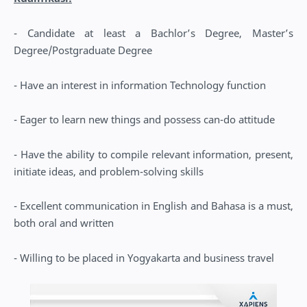
- Candidate at least a Bachlor’s Degree, Master’s
Degree/Postgraduate Degree
- Have an interest in information Technology function
- Eager to learn new things and possess can-do attitude
- Have the ability to compile relevant information, present,
initiate ideas, and problem-solving skills
- Excellent communication in English and Bahasa is a must,
both oral and written
- Willing to be placed in Yogyakarta and business travel