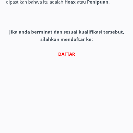
dipastikan bahwa itu adalah
Hoax
atau
Penipuan.
Jika anda berminat dan sesuai kualifikasi tersebut,
silahkan mendaftar ke:
DAFTAR