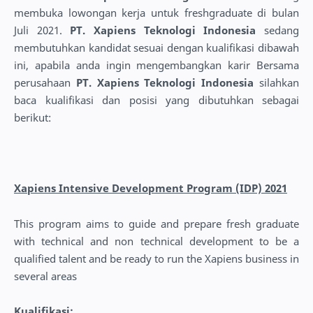
membuka lowongan kerja untuk freshgraduate di bulan
Juli 2021.
PT. Xapiens Teknologi Indonesia
sedang
membutuhkan kandidat sesuai dengan kualifikasi dibawah
ini, apabila anda ingin mengembangkan karir Bersama
perusahaan
PT. Xapiens Teknologi Indonesia
silahkan
baca kualifikasi dan posisi yang dibutuhkan sebagai
berikut:
Xapiens Intensive Development Program (IDP) 2021
This program aims to guide and prepare fresh graduate
with technical and non technical development to be a
qualified talent and be ready to run the Xapiens business in
several areas
Kualifikasi: