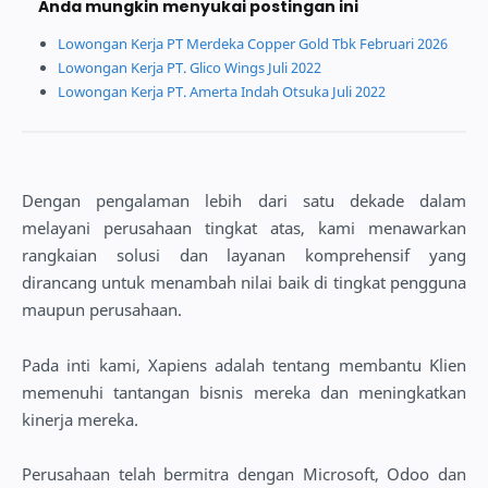
Anda mungkin menyukai postingan ini
Lowongan Kerja PT Merdeka Copper Gold Tbk Februari 2026
Lowongan Kerja PT. Glico Wings Juli 2022
Lowongan Kerja PT. Amerta Indah Otsuka Juli 2022
Dengan pengalaman lebih dari satu dekade dalam
melayani perusahaan tingkat atas, kami menawarkan
rangkaian solusi dan layanan komprehensif yang
dirancang untuk menambah nilai baik di tingkat pengguna
maupun perusahaan.
Pada inti kami, Xapiens adalah tentang membantu Klien
memenuhi tantangan bisnis mereka dan meningkatkan
kinerja mereka.
Perusahaan telah bermitra dengan Microsoft, Odoo dan