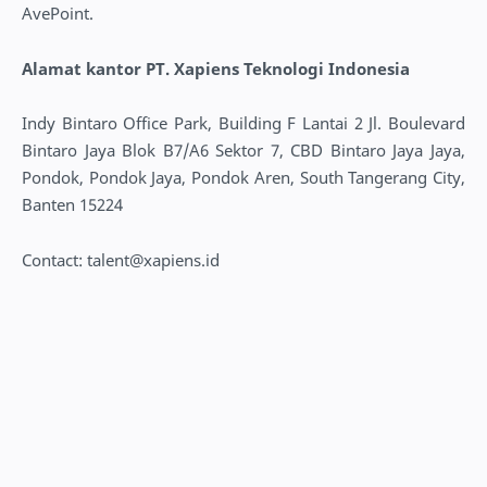
AvePoint.
Alamat kantor PT. Xapiens Teknologi Indonesia
Indy Bintaro Office Park, Building F Lantai 2 Jl. Boulevard
Bintaro Jaya Blok B7/A6 Sektor 7, CBD Bintaro Jaya Jaya,
Pondok, Pondok Jaya, Pondok Aren, South Tangerang City,
Banten 15224
Contact: talent@xapiens.id