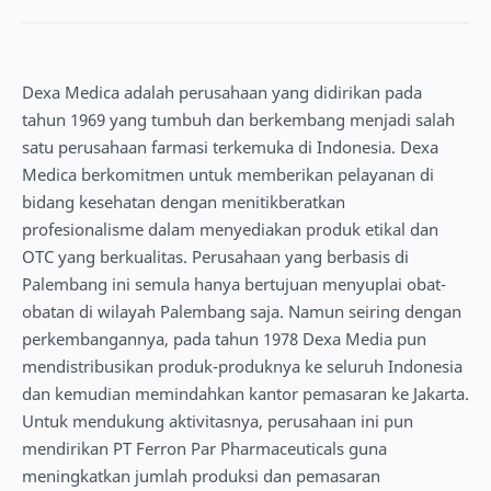
Dexa Medica adalah perusahaan yang didirikan pada
tahun 1969 yang tumbuh dan berkembang menjadi salah
satu perusahaan farmasi terkemuka di Indonesia. Dexa
Medica berkomitmen untuk memberikan pelayanan di
bidang kesehatan dengan menitikberatkan
profesionalisme dalam menyediakan produk etikal dan
OTC yang berkualitas. Perusahaan yang berbasis di
Palembang ini semula hanya bertujuan menyuplai obat-
obatan di wilayah Palembang saja. Namun seiring dengan
perkembangannya, pada tahun 1978 Dexa Media pun
mendistribusikan produk-produknya ke seluruh Indonesia
dan kemudian memindahkan kantor pemasaran ke Jakarta.
Untuk mendukung aktivitasnya, perusahaan ini pun
mendirikan PT Ferron Par Pharmaceuticals guna
meningkatkan jumlah produksi dan pemasaran