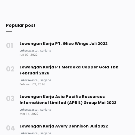
Popular post
Lowongan Kerja PT. Glico Wings Juli 2022
Lowongan Kerja PT Merdeka Copper Gold Tbk
Februari 2026
Lowongan Kerja Asia Pacific Resources
International Limited (APRIL) Group Mei 2022
Lowongan Kerja Avery Dennison Juli 2022