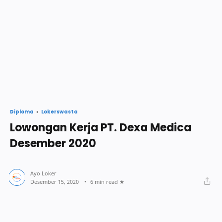
Lokerswasta
Diploma
Lowongan Kerja PT. Dexa Medica
Desember 2020
6 min read