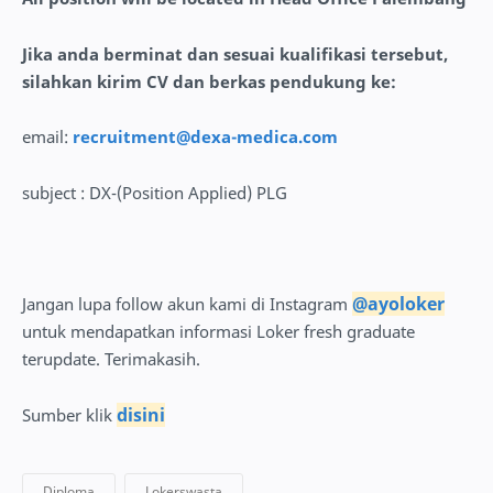
Jika anda berminat dan sesuai kualifikasi tersebut,
silahkan kirim CV dan berkas pendukung ke:
email:
recruitment@dexa-medica.com
subject : DX-(Position Applied) PLG
@ayoloker
Jangan lupa follow akun kami di Instagram
untuk mendapatkan informasi Loker fresh graduate
terupdate. Terimakasih.
disini
Sumber klik