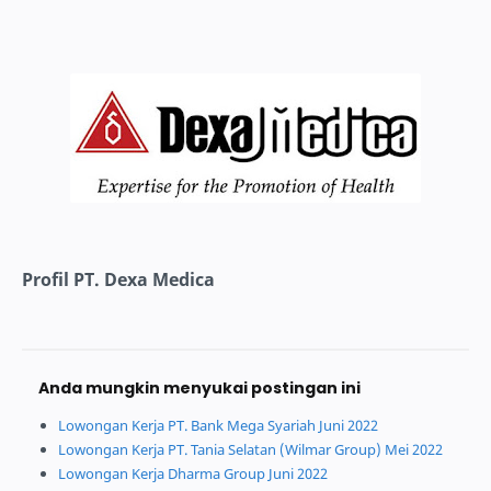
Profil PT. Dexa Medica
Anda mungkin menyukai postingan ini
Lowongan Kerja PT. Bank Mega Syariah Juni 2022
Lowongan Kerja PT. Tania Selatan (Wilmar Group) Mei 2022
Lowongan Kerja Dharma Group Juni 2022