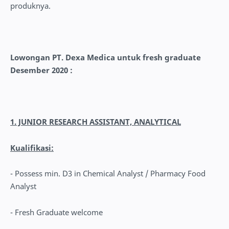
produknya.
Lowongan PT. Dexa Medica untuk fresh graduate
Desember 2020 :
1. JUNIOR RESEARCH ASSISTANT, ANALYTICAL
Kualifikasi:
- Possess min. D3 in Chemical Analyst / Pharmacy Food
Analyst
- Fresh Graduate welcome