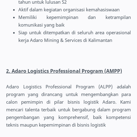
tahun untuk lulusan S2
Aktif dalam kegiatan organisasi kemahasiswaan
Memiliki kepemimpinan dan ketrampilan
komunikasi yang baik
Siap untuk ditempatkan di seluruh area operasional
kerja Adaro Mining & Services di Kalimantan
2. Adaro Logistics Professional Program (AMPP)
Adaro Logistics Professional Program (ALPP) adalah
program yang dirancang untuk mengembangkan para
calon pemimpin di pilar bisnis logistik Adaro. Kami
mencari talenta terbaik untuk bergabung dalam program
pengembangan yang komprehensif, baik kompetensi
teknis maupun kepemimpinan di bisnis logistik