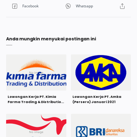
Anda mungkin menyukai postingan ini
Lowongan Kerja PT. Kimia
Lowongan Kerja PT. Amka
Farma Trading & Distribution
(Persero) Januari 2021
Februari 2021