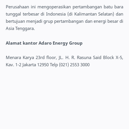
Perusahaan ini mengoperasikan pertambangan batu bara
tunggal terbesar di Indonesia (di Kalimantan Selatan) dan
bertujuan menjadi grup pertambangan dan energi besar di
Asia Tenggara.
Alamat kantor Adaro Energy Group
Menara Karya 23rd floor, JL. H. R. Rasuna Said Block X-5,
Kav. 1-2 Jakarta 12950 Telp (021) 2553 3000