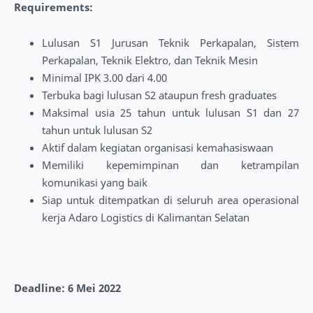
Requirements:
Lulusan S1 Jurusan Teknik Perkapalan, Sistem
Perkapalan, Teknik Elektro, dan Teknik Mesin
Minimal IPK 3.00 dari 4.00
Terbuka bagi lulusan S2 ataupun fresh graduates
Maksimal usia 25 tahun untuk lulusan S1 dan 27
tahun untuk lulusan S2
Aktif dalam kegiatan organisasi kemahasiswaan
Memiliki kepemimpinan dan ketrampilan
komunikasi yang baik
Siap untuk ditempatkan di seluruh area operasional
kerja Adaro Logistics di Kalimantan Selatan
Deadline: 6 Mei 2022