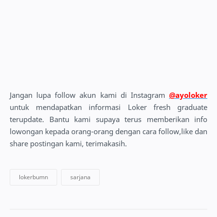
Jangan lupa follow akun kami di Instagram
@ayoloker
untuk mendapatkan informasi Loker fresh graduate
terupdate. Bantu kami supaya terus memberikan info
lowongan kepada orang-orang dengan cara follow,like dan
share postingan kami, terimakasih.