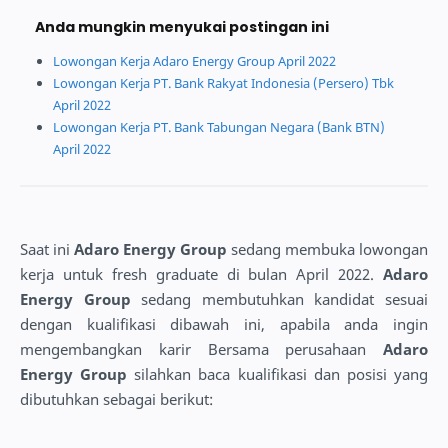
Anda mungkin menyukai postingan ini
Lowongan Kerja Adaro Energy Group April 2022
Lowongan Kerja PT. Bank Rakyat Indonesia (Persero) Tbk
April 2022
Lowongan Kerja PT. Bank Tabungan Negara (Bank BTN)
April 2022
Saat ini
Adaro Energy Group
sedang membuka lowongan
kerja untuk fresh graduate di bulan April 2022.
Adaro
Energy Group
sedang membutuhkan kandidat sesuai
dengan kualifikasi dibawah ini, apabila anda ingin
mengembangkan karir Bersama perusahaan
Adaro
Energy Group
silahkan baca kualifikasi dan posisi yang
dibutuhkan sebagai berikut: