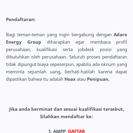
Pendaftaran:
Bagi teman-teman yang ingin bergabung dengan
Adaro
Energy Group
diharapkan agar membaca profil
perusahaan, kualifikasi serta jobdesk posisi yang
dibutuhkan oleh perusahaan. Seluruh proses pendaftaran
tidak dipungut biaya sepeserpun, apabila ada oknum yang
meminta sejumlah uang, berhati-hatilah karena dapat
dipastikan bahwa itu adalah
Hoax
atau
Penipuan.
Jika anda berminat dan sesuai kualifikasi tersebut,
Silahkan mendaftar ke
:
1. AMPP
DAFTAR