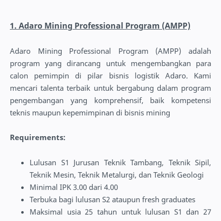
1. Adaro Mining Professional Program (AMPP)
Adaro Mining Professional Program (AMPP) adalah
program yang dirancang untuk mengembangkan para
calon pemimpin di pilar bisnis logistik Adaro. Kami
mencari talenta terbaik untuk bergabung dalam program
pengembangan yang komprehensif, baik kompetensi
teknis maupun kepemimpinan di bisnis mining
Requirements:
Lulusan S1 Jurusan Teknik Tambang, Teknik Sipil,
Teknik Mesin, Teknik Metalurgi, dan Teknik Geologi
Minimal IPK 3.00 dari 4.00
Terbuka bagi lulusan S2 ataupun fresh graduates
Maksimal usia 25 tahun untuk lulusan S1 dan 27