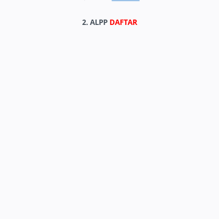
2. ALPP
DAFTAR