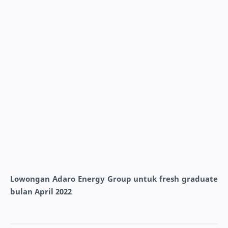
Lowongan Adaro Energy Group untuk fresh graduate
bulan April 2022