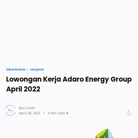
sarjana
lokerbumn
Lowongan Kerja Adaro Energy Group
April 2022
3 min read