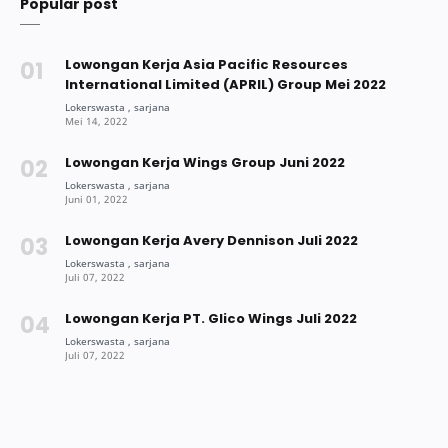
Popular post
Lowongan Kerja Asia Pacific Resources
International Limited (APRIL) Group Mei 2022
Lowongan Kerja Wings Group Juni 2022
Lowongan Kerja Avery Dennison Juli 2022
Lowongan Kerja PT. Glico Wings Juli 2022