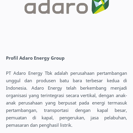
Profil Adaro Energy Group
PT Adaro Energy Tbk adalah perusahaan pertambangan
unggul dan produsen batu bara terbesar kedua di
Indonesia. Adaro Energy telah berkembang menjadi
organisasi yang terintegrasi secara vertikal, dengan anak-
anak perusahaan yang berpusat pada energi termasuk
pertambangan, transportasi dengan kapal besar,
pemuatan di kapal, pengerukan, jasa pelabuhan,
pemasaran dan penghasil listrik.