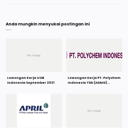
Anda mungkin menyukai postingan ini
Lowongan Kerja UOB
Lowongan Kerja PT. Polychem
Indonesia September 2021
Indonesia Tbk (ADMG)
September 2021