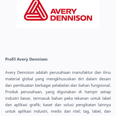
Profil Avery Dennison
Avery Dennison adalah perusahaan manufaktur dan ilmu
material global yang mengkhususkan diri dalam desain
dan pembuatan berbagai pelabelan dan bahan fungsional.
Produk perusahaan, yang digunakan di hampir setiap
industri besar, termasuk bahan peka tekanan untuk label
dan aplikasi grafik; kaset dan solusi pengikatan lainnya
untuk aplikasi industri, medis dan ritel; tag, label, dan