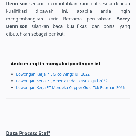
Dennison
sedang membutuhkan kandidat sesuai dengan
kualifikasi dibawah ini, apabila anda ingin
mengembangkan karir Bersama perusahaan
Avery
Dennison
silahkan baca kualifikasi dan posisi yang
dibutuhkan sebagai berikut:
Anda mungkin menyukai postingan ini
Lowongan Kerja PT. Glico Wings Juli 2022
Lowongan Kerja PT. Amerta Indah Otsuka Juli 2022
Lowongan Kerja PT Merdeka Copper Gold Tbk Februari 2026
Data Process Staff