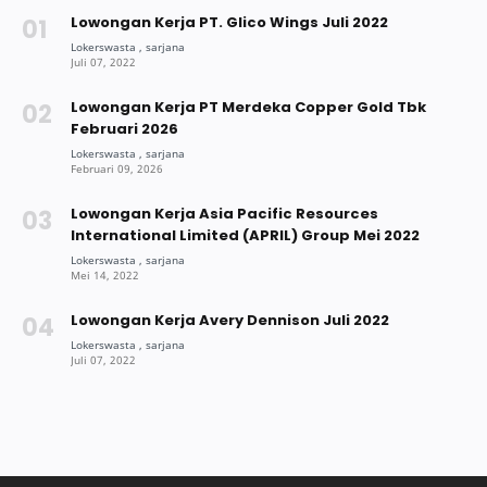
Lowongan Kerja PT. Glico Wings Juli 2022
Lowongan Kerja PT Merdeka Copper Gold Tbk
Februari 2026
Lowongan Kerja Asia Pacific Resources
International Limited (APRIL) Group Mei 2022
Lowongan Kerja Avery Dennison Juli 2022