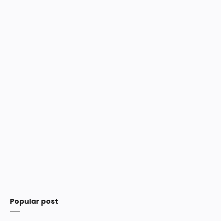
Popular post