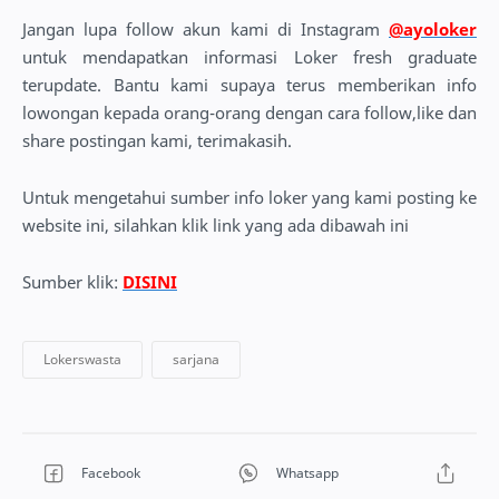
Jangan lupa follow akun kami di Instagram
@ayoloker
untuk mendapatkan informasi Loker fresh graduate
terupdate. Bantu kami supaya terus memberikan info
lowongan kepada orang-orang dengan cara follow,like dan
share postingan kami, terimakasih.
Untuk mengetahui sumber info loker yang kami posting ke
website ini, silahkan klik link yang ada dibawah ini
Sumber klik:
DISINI