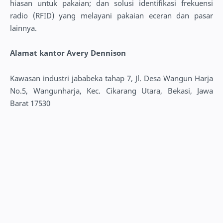
hiasan untuk pakaian; dan solusi identifikasi frekuensi
radio (RFID) yang melayani pakaian eceran dan pasar
lainnya.
Alamat kantor Avery Dennison
Kawasan industri jababeka tahap 7, Jl. Desa Wangun Harja
No.5, Wangunharja, Kec. Cikarang Utara, Bekasi, Jawa
Barat 17530