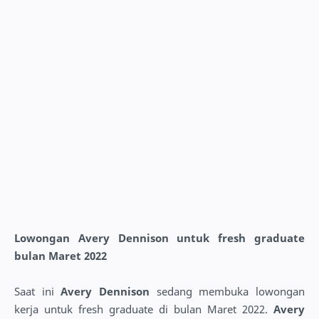
Lowongan Avery Dennison untuk fresh graduate
bulan Maret 2022
Saat ini
Avery Dennison
sedang membuka lowongan
kerja untuk fresh graduate di bulan Maret 2022.
Avery