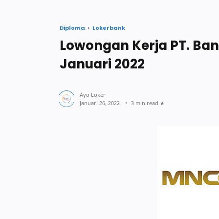
Diploma
Lokerbank
Lowongan Kerja PT. Ban
Januari 2022
3 min read