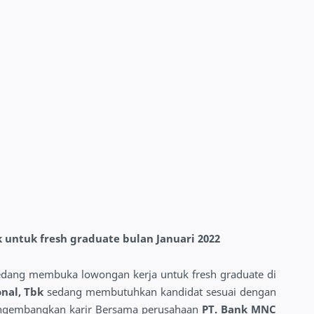
 untuk fresh graduate bulan Januari 2022
edang membuka lowongan kerja untuk fresh graduate di
onal, Tbk
sedang membutuhkan kandidat sesuai dengan
 mengembangkan karir Bersama perusahaan
PT. Bank MNC