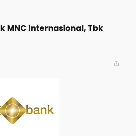
k MNC Internasional, Tbk