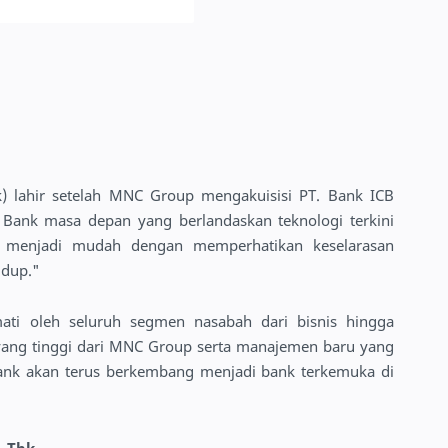
) lahir setelah MNC Group mengakuisisi PT. Bank ICB
 Bank masa depan yang berlandaskan teknologi terkini
 menjadi mudah dengan memperhatikan keselarasan
idup."
ti oleh seluruh segmen nasabah dari bisnis hingga
ng tinggi dari MNC Group serta manajemen baru yang
nk akan terus berkembang menjadi bank terkemuka di