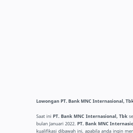
Lowongan PT. Bank MNC Internasional, Tbk
Saat ini
PT. Bank MNC Internasional, Tbk
s
bulan Januari 2022.
PT. Bank MNC Internasi
kualifikasi dibawah ini, apabila anda ingin