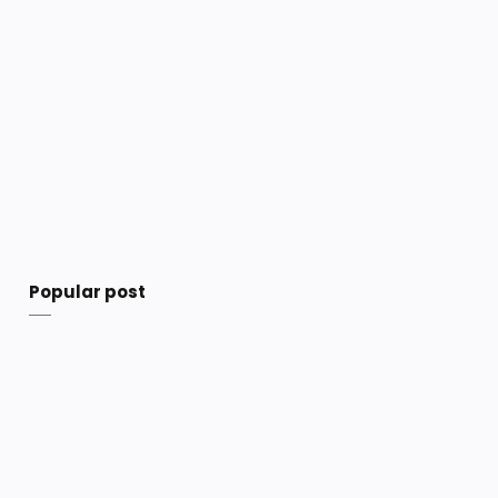
Popular post