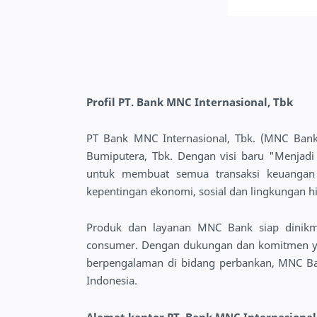
Profil PT. Bank MNC Internasional, Tbk
PT Bank MNC Internasional, Tbk. (MNC Bank
Bumiputera, Tbk. Dengan visi baru "Menjadi
untuk membuat semua transaksi keuangan
kepentingan ekonomi, sosial dan lingkungan h
Produk dan layanan MNC Bank siap dinikma
consumer. Dengan dukungan dan komitmen ya
berpengalaman di bidang perbankan, MNC Ba
Indonesia.