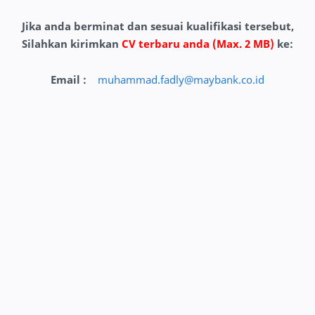
Jika anda berminat dan sesuai kualifikasi tersebut,
Silahkan kirimkan
CV terbaru anda (Max. 2 MB)
ke
:
Email :
muhammad.fadly@maybank.co.id