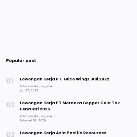
Popular post
Lowongan Kerja PT. Glico Wings Juli 2022
Lowongan Kerja PT Merdeka Copper Gold Tbk
Februari 2026
Lowongan Kerja Asia Pacific Resources