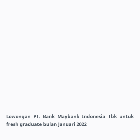
Lowongan PT. Bank Maybank Indonesia Tbk untuk
fresh graduate bulan Januari 2022