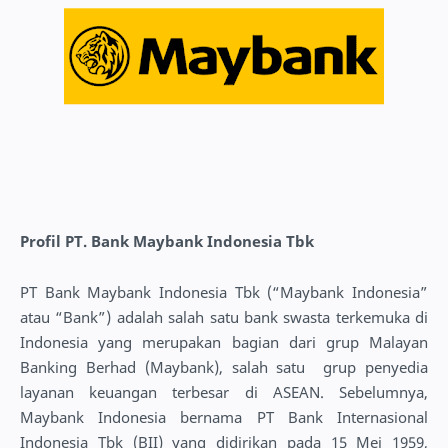
Profil PT. Bank Maybank Indonesia Tbk
PT Bank Maybank Indonesia Tbk (“Maybank Indonesia”
atau “Bank”) adalah salah satu bank swasta terkemuka di
Indonesia yang merupakan bagian dari grup Malayan
Banking Berhad (Maybank), salah satu grup penyedia
layanan keuangan terbesar di ASEAN. Sebelumnya,
Maybank Indonesia bernama PT Bank Internasional
Indonesia Tbk (BII) yang didirikan pada 15 Mei 1959,