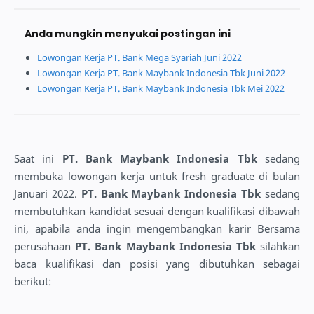
Anda mungkin menyukai postingan ini
Lowongan Kerja PT. Bank Mega Syariah Juni 2022
Lowongan Kerja PT. Bank Maybank Indonesia Tbk Juni 2022
Lowongan Kerja PT. Bank Maybank Indonesia Tbk Mei 2022
Saat ini
PT. Bank Maybank Indonesia Tbk
sedang
membuka lowongan kerja untuk fresh graduate di bulan
Januari 2022.
PT. Bank Maybank Indonesia Tbk
sedang
membutuhkan kandidat sesuai dengan kualifikasi dibawah
ini, apabila anda ingin mengembangkan karir Bersama
perusahaan
PT. Bank Maybank Indonesia Tbk
silahkan
baca kualifikasi dan posisi yang dibutuhkan sebagai
berikut: