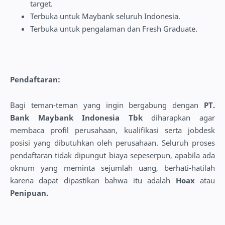
target.
Terbuka untuk Maybank seluruh Indonesia.
Terbuka untuk pengalaman dan Fresh Graduate.
Pendaftaran:
Bagi teman-teman yang ingin bergabung dengan
PT.
Bank Maybank Indonesia Tbk
diharapkan agar
membaca profil perusahaan, kualifikasi serta jobdesk
posisi yang dibutuhkan oleh perusahaan. Seluruh proses
pendaftaran tidak dipungut biaya sepeserpun, apabila ada
oknum yang meminta sejumlah uang, berhati-hatilah
karena dapat dipastikan bahwa itu adalah
Hoax
atau
Penipuan.