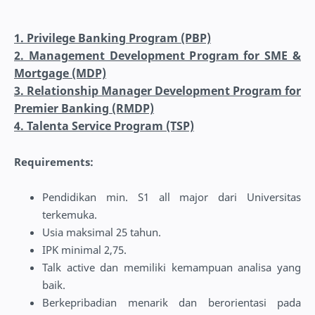
1. Privilege Banking Program (PBP)
2. Management Development Program for SME &
Mortgage (MDP)
3. Relationship Manager Development Program for
Premier Banking (RMDP)
4. Talenta Service Program (TSP)
Requirements:
Pendidikan min. S1 all major dari Universitas
terkemuka.
Usia maksimal 25 tahun.
IPK minimal 2,75.
Talk active dan memiliki kemampuan analisa yang
baik.
Berkepribadian menarik dan berorientasi pada