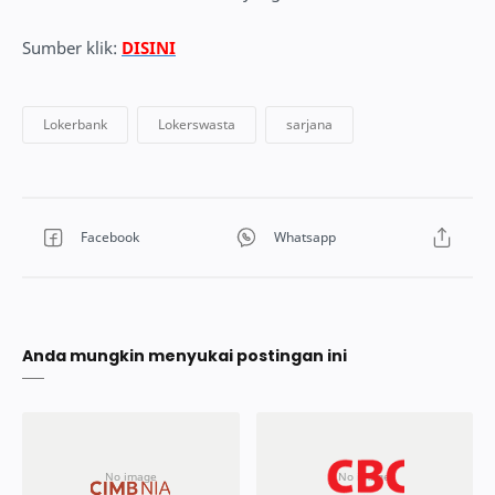
Sumber klik:
DISINI
Anda mungkin menyukai postingan ini