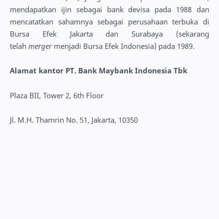
mendapatkan ijin sebagai bank devisa pada 1988 dan
mencatatkan sahamnya sebagai perusahaan terbuka di
Bursa Efek Jakarta dan Surabaya (sekarang
telah
merger
menjadi Bursa Efek Indonesia) pada 1989.
Alamat kantor PT. Bank Maybank Indonesia Tbk
Plaza BII, Tower 2, 6th Floor
Jl. M.H. Thamrin No. 51, Jakarta, 10350