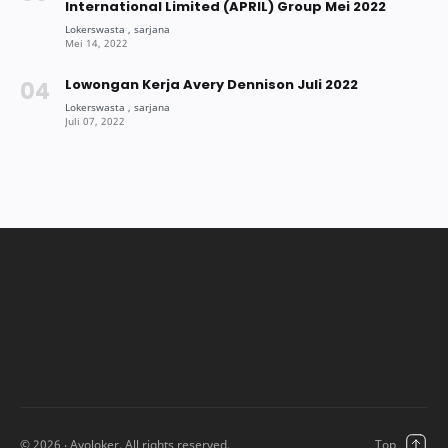
International Limited (APRIL) Group Mei 2022
Lowongan Kerja Avery Dennison Juli 2022
©
2026
‧ Ayoloker. All rights reserved.