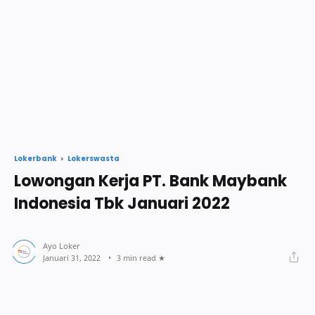
Lokerswasta
Lokerbank
Lowongan Kerja PT. Bank Maybank
Indonesia Tbk Januari 2022
3 min read