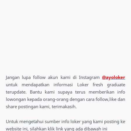
Jangan lupa follow akun kami di Instagram
@ayoloker
untuk mendapatkan informasi Loker fresh graduate
terupdate. Bantu kami supaya terus memberikan info
lowongan kepada orang-orang dengan cara follow,like dan
share postingan kami, terimakasih.
Untuk mengetahui sumber info loker yang kami posting ke
website ini, silahkan klik link yang ada dibawah ini