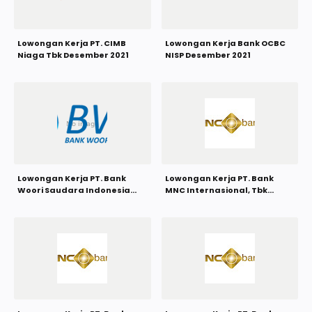
Lowongan Kerja PT. CIMB
Lowongan Kerja Bank OCBC
Niaga Tbk Desember 2021
NISP Desember 2021
Lowongan Kerja PT. Bank
Lowongan Kerja PT. Bank
Woori Saudara Indonesia
MNC Internasional, Tbk
1906 Tbk Desember 2021
Desember 2021