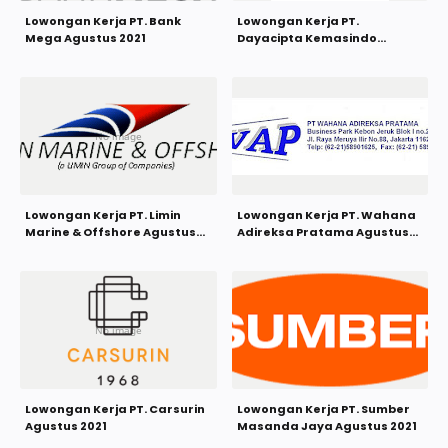
Lowongan Kerja PT. Bank
Lowongan Kerja PT.
Mega Agustus 2021
Dayacipta Kemasindo
Agustus 2021
Lowongan Kerja PT. Limin
Lowongan Kerja PT. Wahana
Marine & Offshore Agustus
Adireksa Pratama Agustus
2021
2021
Lowongan Kerja PT. Carsurin
Lowongan Kerja PT. Sumber
Agustus 2021
Masanda Jaya Agustus 2021