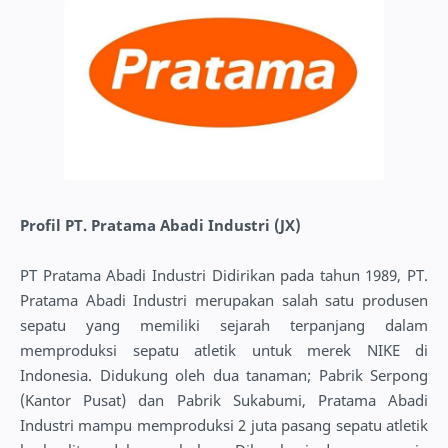
Profil PT. Pratama Abadi Industri (JX)
PT Pratama Abadi Industri Didirikan pada tahun 1989, PT.
Pratama Abadi Industri merupakan salah satu produsen
sepatu yang memiliki sejarah terpanjang dalam
memproduksi sepatu atletik untuk merek NIKE di
Indonesia. Didukung oleh dua tanaman; Pabrik Serpong
(Kantor Pusat) dan Pabrik Sukabumi, Pratama Abadi
Industri mampu memproduksi 2 juta pasang sepatu atletik