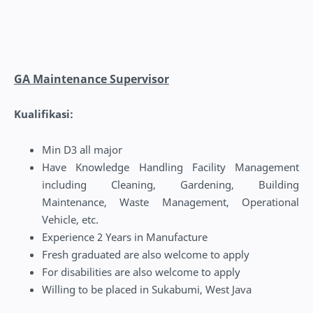
GA Maintenance Supervisor
Kualifikasi:
Min D3 all major
Have Knowledge Handling Facility Management
including Cleaning, Gardening, Building
Maintenance, Waste Management, Operational
Vehicle, etc.
Experience 2 Years in Manufacture
Fresh graduated are also welcome to apply
For disabilities are also welcome to apply
Willing to be placed in Sukabumi, West Java