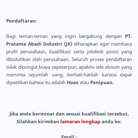
Pendaftaran:
Bagi teman-teman yang ingin bergabung dengan
PT.
Pratama Abadi Industri (JX)
diharapkan agar membaca
profil perusahaan, kualifikasi serta jobdesk posisi yang
dibutuhkan oleh perusahaan. Seluruh proses pendaftaran
tidak dipungut biaya sepeserpun, apabila ada oknum yang
meminta sejumlah uang, berhati-hatilah karena dapat
dipastikan bahwa itu adalah
Hoax
atau
Penipuan.
Jika anda berminat dan sesuai kualifikasi tersebut,
Silahkan kirimkan
lamaran lengkap
anda ke:
Email :