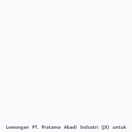
Lowongan PT. Pratama Abadi Industri (JX) untuk