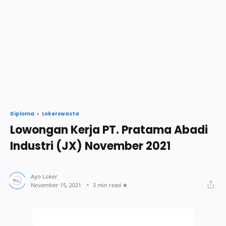
Lokerswasta
Diploma
Lowongan Kerja PT. Pratama Abadi
Industri (JX) November 2021
3 min read