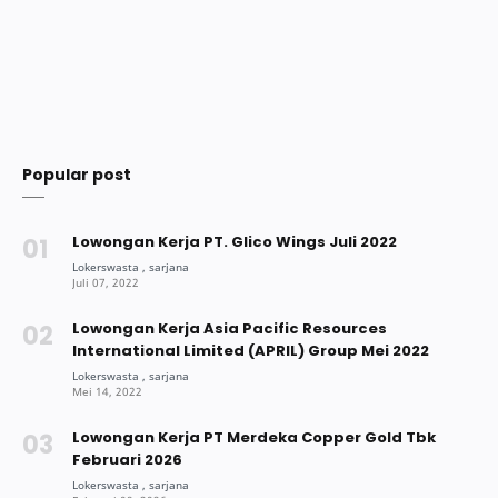
Popular post
Lowongan Kerja PT. Glico Wings Juli 2022
Lowongan Kerja Asia Pacific Resources
International Limited (APRIL) Group Mei 2022
Lowongan Kerja PT Merdeka Copper Gold Tbk
Februari 2026