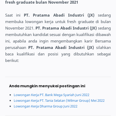
fresh graduate bulan November 2021
Saat ini
PT. Pratama Abadi Industri (JX)
sedang
membuka lowongan kerja untuk fresh graduate di bulan
November 2021.
PT. Pratama Abadi Industri (JX)
sedang
membutuhkan kandidat sesuai dengan kualifikasi dibawah
ini, apabila anda ingin mengembangkan karir Bersama
perusahaan
PT. Pratama Abadi Industri (JX)
silahkan
baca kualifikasi dan posisi yang dibutuhkan sebagai
berikut:
Anda mungkin menyukai postingan ini
Lowongan Kerja PT. Bank Mega Syariah Juni 2022
Lowongan Kerja PT. Tania Selatan (Wilmar Group) Mei 2022
Lowongan Kerja Dharma Group Juni 2022