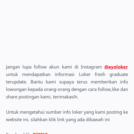
Jangan lupa follow akun kami di Instagram
@ayoloker
untuk mendapatkan informasi Loker fresh graduate
terupdate. Bantu kami supaya terus memberikan info
lowongan kepada orang-orang dengan cara follow,like dan
share postingan kami, terimakasih.
Untuk mengetahui sumber info loker yang kami posting ke
website ini, silahkan klik link yang ada dibawah ini