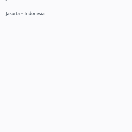
Jakarta – Indonesia