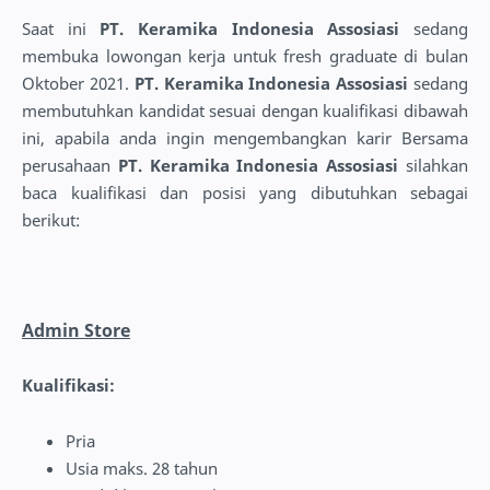
Saat ini
PT. Keramika Indonesia Assosiasi
sedang
membuka lowongan kerja untuk fresh graduate di bulan
Oktober 2021.
PT. Keramika Indonesia Assosiasi
sedang
membutuhkan kandidat sesuai dengan kualifikasi dibawah
ini, apabila anda ingin mengembangkan karir Bersama
perusahaan
PT. Keramika Indonesia Assosiasi
silahkan
baca kualifikasi dan posisi yang dibutuhkan sebagai
berikut:
Admin Store
Kualifikasi:
Pria
Usia maks. 28 tahun