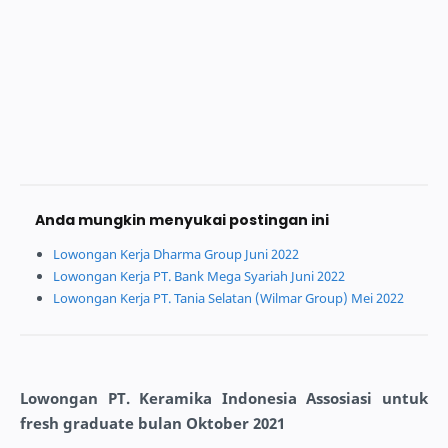
Anda mungkin menyukai postingan ini
Lowongan Kerja Dharma Group Juni 2022
Lowongan Kerja PT. Bank Mega Syariah Juni 2022
Lowongan Kerja PT. Tania Selatan (Wilmar Group) Mei 2022
Lowongan PT. Keramika Indonesia Assosiasi untuk
fresh graduate bulan Oktober 2021