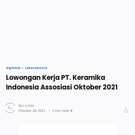
Lokerswasta
Diploma
Lowongan Kerja PT. Keramika
Indonesia Assosiasi Oktober 2021
3 min read