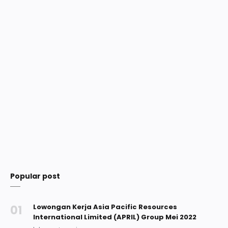
Popular post
Lowongan Kerja Asia Pacific Resources
International Limited (APRIL) Group Mei 2022