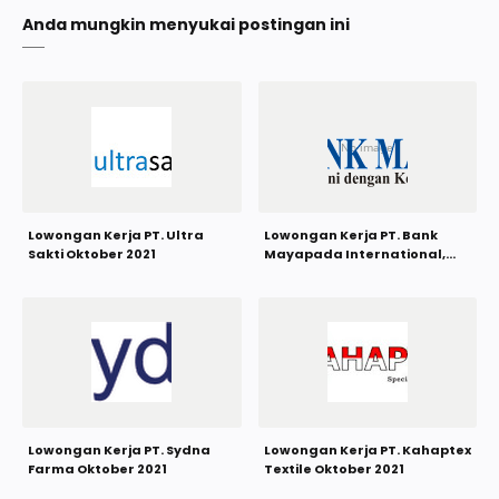
Anda mungkin menyukai postingan ini
Lowongan Kerja PT. Ultra
Lowongan Kerja PT. Bank
Sakti Oktober 2021
Mayapada International,
Tbk Oktober 2021
Lowongan Kerja PT. Sydna
Lowongan Kerja PT. Kahaptex
Farma Oktober 2021
Textile Oktober 2021