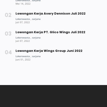
Lowongan Kerja Avery Dennison Juli 2022
Lowongan Kerja PT. Glico Wings Juli 2022
Lowongan Kerja Wings Group Juni 2022