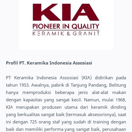
Profil PT. Keramika Indonesia Assosiasi
PT Keramika Indonesia Assosiasi (KIA) didirikan pada
tahun 1953. Awalnya, pabrik di Tanjung Pandang, Belitung
hanya memproduksi beberapa jenis alat-alat makan
dengan kapasitas yang sangat kecil. Namun, mulai 1968,
KIA merupakan produsen utama dari keramik dinding
yang berkualitas sangat baik (termasuk aksesorisnya), saat
ini dengan 725 orang staf yang sudah di training dengan
baik dan memiliki performa yang sangat baik, perusahaan