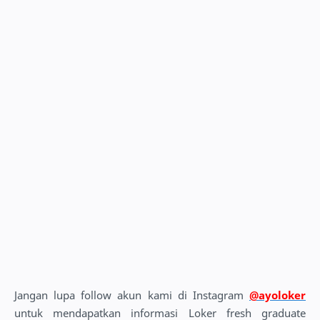
Jangan lupa follow akun kami di Instagram
@ayoloker
untuk mendapatkan informasi Loker fresh graduate