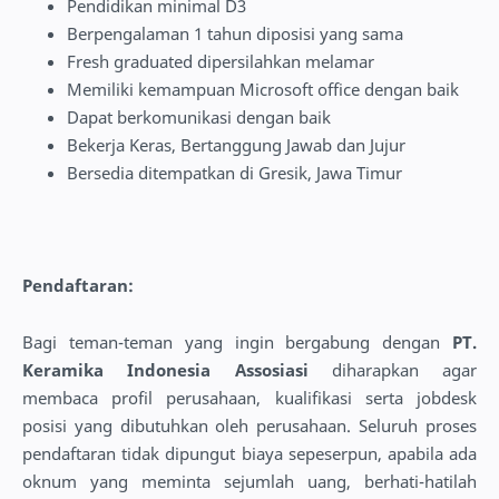
Pendidikan minimal D3
Berpengalaman 1 tahun diposisi yang sama
Fresh graduated dipersilahkan melamar
Memiliki kemampuan Microsoft office dengan baik
Dapat berkomunikasi dengan baik
Bekerja Keras, Bertanggung Jawab dan Jujur
Bersedia ditempatkan di Gresik, Jawa Timur
Pendaftaran:
Bagi teman-teman yang ingin bergabung dengan
PT.
Keramika Indonesia Assosiasi
diharapkan agar
membaca profil perusahaan, kualifikasi serta jobdesk
posisi yang dibutuhkan oleh perusahaan. Seluruh proses
pendaftaran tidak dipungut biaya sepeserpun, apabila ada
oknum yang meminta sejumlah uang, berhati-hatilah