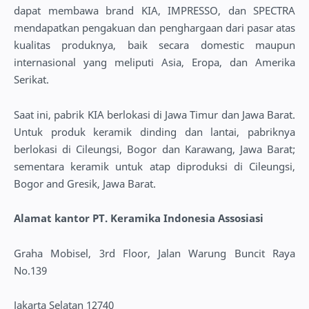
dapat membawa brand KIA, IMPRESSO, dan SPECTRA
mendapatkan pengakuan dan penghargaan dari pasar atas
kualitas produknya, baik secara domestic maupun
internasional yang meliputi Asia, Eropa, dan Amerika
Serikat.
Saat ini, pabrik KIA berlokasi di Jawa Timur dan Jawa Barat.
Untuk produk keramik dinding dan lantai, pabriknya
berlokasi di Cileungsi, Bogor dan Karawang, Jawa Barat;
sementara keramik untuk atap diproduksi di Cileungsi,
Bogor and Gresik, Jawa Barat.
Alamat kantor PT. Keramika Indonesia Assosiasi
Graha Mobisel, 3rd Floor, Jalan Warung Buncit Raya
No.139
Jakarta Selatan 12740