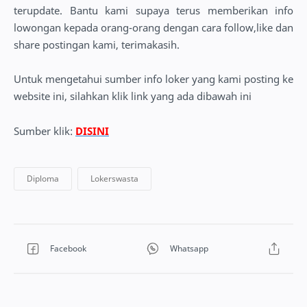
terupdate. Bantu kami supaya terus memberikan info
lowongan kepada orang-orang dengan cara follow,like dan
share postingan kami, terimakasih.
Untuk mengetahui sumber info loker yang kami posting ke
website ini, silahkan klik link yang ada dibawah ini
Sumber klik:
DISINI