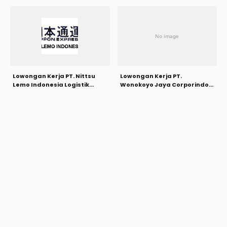
Lowongan Kerja PT. Nittsu
Lowongan Kerja PT.
Lemo Indonesia Logistik
Wonokoyo Jaya Corporindo
Oktober 2021
(Wonokoyo Group) Oktober
2021