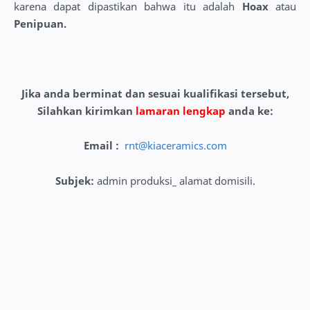
karena dapat dipastikan bahwa itu adalah
Hoax
atau
Penipuan.
Jika anda berminat dan sesuai kualifikasi tersebut,
Silahkan kirimkan
lamaran lengkap
anda ke:
Email :
rnt@kiaceramics.com
Subjek
:
admin produksi_ alamat domisili.