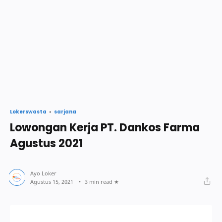
sarjana
Lokerswasta
Lowongan Kerja PT. Dankos Farma
Agustus 2021
3 min read