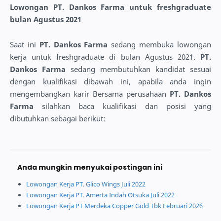
Lowongan PT. Dankos Farma untuk freshgraduate
bulan Agustus 2021
Saat ini
PT. Dankos Farma
sedang membuka lowongan
kerja untuk freshgraduate di bulan Agustus 2021.
PT.
Dankos Farma
sedang membutuhkan kandidat sesuai
dengan kualifikasi dibawah ini, apabila anda ingin
mengembangkan karir Bersama perusahaan
PT. Dankos
Farma
silahkan baca kualifikasi dan posisi yang
dibutuhkan sebagai berikut:
Anda mungkin menyukai postingan ini
Lowongan Kerja PT. Glico Wings Juli 2022
Lowongan Kerja PT. Amerta Indah Otsuka Juli 2022
Lowongan Kerja PT Merdeka Copper Gold Tbk Februari 2026