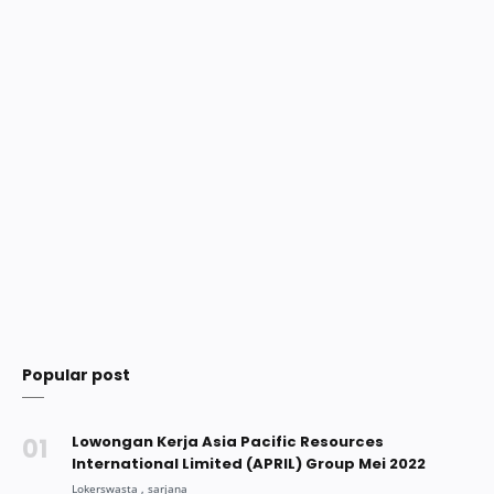
Popular post
Lowongan Kerja Asia Pacific Resources
International Limited (APRIL) Group Mei 2022