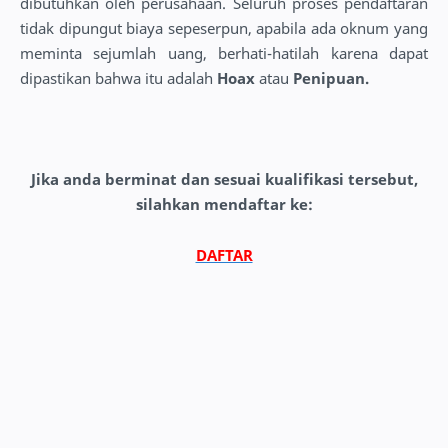
dibutuhkan oleh perusahaan. Seluruh proses pendaftaran
tidak dipungut biaya sepeserpun, apabila ada oknum yang
meminta sejumlah uang, berhati-hatilah karena dapat
dipastikan bahwa itu adalah
Hoax
atau
Penipuan.
Jika anda berminat dan sesuai kualifikasi tersebut,
silahkan
mendaftar
ke:
DAFTAR