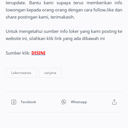
terupdate. Bantu kami supaya terus memberikan info
lowongan kepada orang-orang dengan cara follow,like dan
share postingan kami, terimakasih.
Untuk mengetahui sumber info loker yang kami posting ke
website ini, silahkan klik link yang ada dibawah ini
Sumber klik:
DISINI