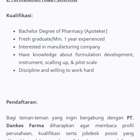
Kualifikasi:
Bachelor Degree of Pharmacy (Apoteker)
Fresh graduate/Min. 1 year experienced
Interested in manufacturing company
Have knowledge about formulation development,
instrument, scalling up, & pilot scale
Discipline and willing to work hard
Pendaftaran:
Bagi teman-teman yang ingin bergabung dengan
PT.
Dankos Farma
diharapkan agar membaca profil
perusahaan, kualifikasi serta jobdesk posisi yang