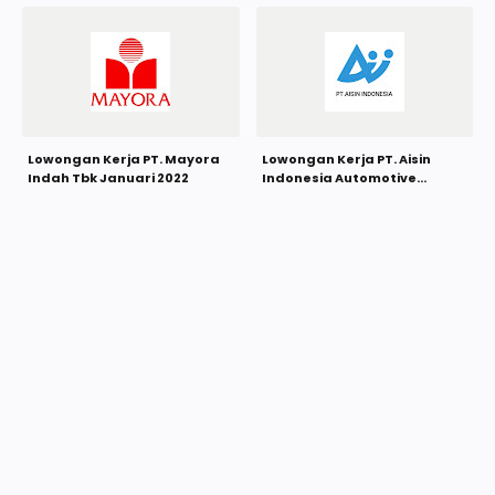
Januari 2022
Lowongan Kerja PT. Mayora
Lowongan Kerja PT. Aisin
Indah Tbk Januari 2022
Indonesia Automotive
Januari 2022