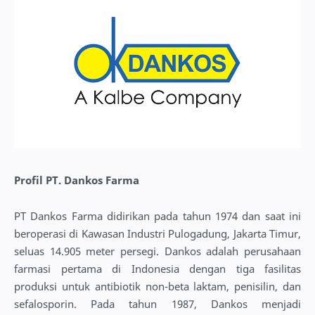
Profil PT. Dankos Farma
PT Dankos Farma didirikan pada tahun 1974 dan saat ini
beroperasi di Kawasan Industri Pulogadung, Jakarta Timur,
seluas 14.905 meter persegi. Dankos adalah perusahaan
farmasi pertama di Indonesia dengan tiga fasilitas
produksi untuk antibiotik non-beta laktam, penisilin, dan
sefalosporin. Pada tahun 1987, Dankos menjadi