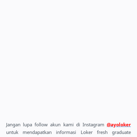
Jangan lupa follow akun kami di Instagram
@ayoloker
untuk mendapatkan informasi Loker fresh graduate