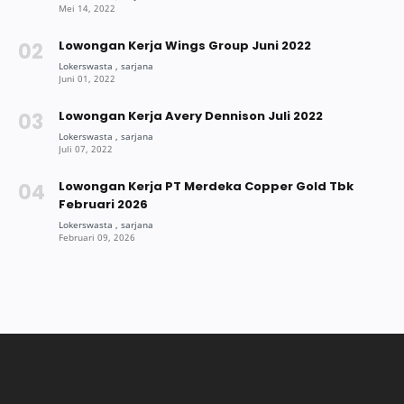
Lowongan Kerja Wings Group Juni 2022
Lowongan Kerja Avery Dennison Juli 2022
Lowongan Kerja PT Merdeka Copper Gold Tbk
Februari 2026