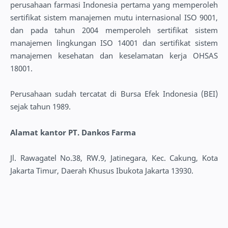
perusahaan farmasi Indonesia pertama yang memperoleh
sertifikat sistem manajemen mutu internasional ISO 9001,
dan pada tahun 2004 memperoleh sertifikat sistem
manajemen lingkungan ISO 14001 dan sertifikat sistem
manajemen kesehatan dan keselamatan kerja OHSAS
18001.
Perusahaan sudah tercatat di Bursa Efek Indonesia (BEI)
sejak tahun 1989.
Alamat kantor PT. Dankos Farma
Jl. Rawagatel No.38, RW.9, Jatinegara, Kec. Cakung, Kota
Jakarta Timur, Daerah Khusus Ibukota Jakarta 13930.