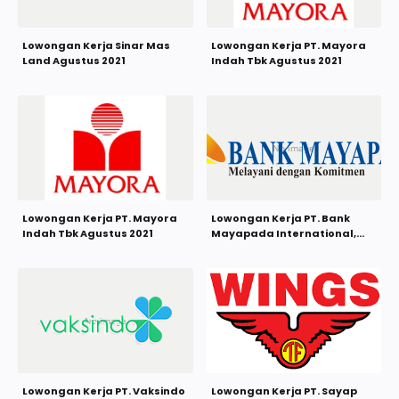
Lowongan Kerja Sinar Mas
Lowongan Kerja PT. Mayora
Land Agustus 2021
Indah Tbk Agustus 2021
Lowongan Kerja PT. Mayora
Lowongan Kerja PT. Bank
Indah Tbk Agustus 2021
Mayapada International,
Tbk Agustus 2021
Lowongan Kerja PT. Vaksindo
Lowongan Kerja PT. Sayap