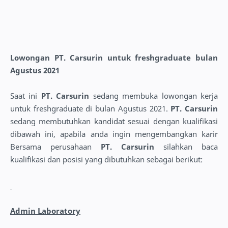
Lowongan PT. Carsurin untuk freshgraduate bulan
Agustus 2021
Saat ini
PT. Carsurin
sedang membuka lowongan kerja
untuk freshgraduate di bulan Agustus 2021.
PT. Carsurin
sedang membutuhkan kandidat sesuai dengan kualifikasi
dibawah ini, apabila anda ingin mengembangkan karir
Bersama perusahaan
PT. Carsurin
silahkan baca
kualifikasi dan posisi yang dibutuhkan sebagai berikut:
Admin Laboratory