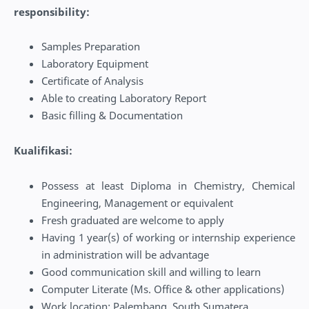
responsibility:
Samples Preparation
Laboratory Equipment
Certificate of Analysis
Able to creating Laboratory Report
Basic filling & Documentation
Kualifikasi:
Possess at least Diploma in Chemistry, Chemical
Engineering, Management or equivalent
Fresh graduated are welcome to apply
Having 1 year(s) of working or internship experience
in administration will be advantage
Good communication skill and willing to learn
Computer Literate (Ms. Office & other applications)
Work location: Palembang, South Sumatera