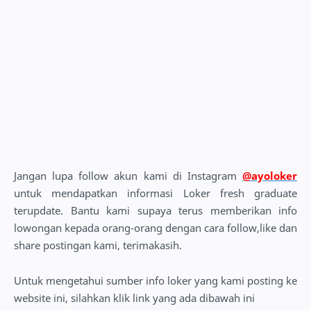
Jangan lupa follow akun kami di Instagram
@ayoloker
untuk mendapatkan informasi Loker fresh graduate
terupdate. Bantu kami supaya terus memberikan info
lowongan kepada orang-orang dengan cara follow,like dan
share postingan kami, terimakasih.
Untuk mengetahui sumber info loker yang kami posting ke
website ini, silahkan klik link yang ada dibawah ini