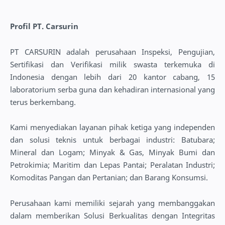
Profil PT. Carsurin
PT CARSURIN adalah perusahaan Inspeksi, Pengujian,
Sertifikasi dan Verifikasi milik swasta terkemuka di
Indonesia dengan lebih dari 20 kantor cabang, 15
laboratorium serba guna dan kehadiran internasional yang
terus berkembang.
Kami menyediakan layanan pihak ketiga yang independen
dan solusi teknis untuk berbagai industri: Batubara;
Mineral dan Logam; Minyak & Gas, Minyak Bumi dan
Petrokimia; Maritim dan Lepas Pantai; Peralatan Industri;
Komoditas Pangan dan Pertanian; dan Barang Konsumsi.
Perusahaan kami memiliki sejarah yang membanggakan
dalam memberikan Solusi Berkualitas dengan Integritas