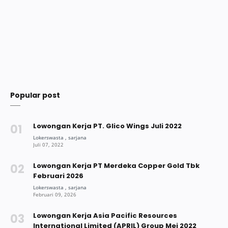
Popular post
Lowongan Kerja PT. Glico Wings Juli 2022
Lowongan Kerja PT Merdeka Copper Gold Tbk
Februari 2026
Lowongan Kerja Asia Pacific Resources
International Limited (APRIL) Group Mei 2022