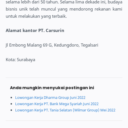
selama lebih dari 50 tahun. Selama lima dekade ini, budaya
bisnis unik telah muncul yang mendorong rekanan kami
untuk melakukan yang terbaik.
Alamat kantor PT. Carsurin
Jl Embong Malang 69 G, Kedungdoro, Tegalsari
Kota: Surabaya
Anda mungkin menyukai postingan ini
Lowongan Kerja Dharma Group Juni 2022
Lowongan Kerja PT. Bank Mega Syariah Juni 2022
Lowongan Kerja PT. Tania Selatan (Wilmar Group) Mei 2022