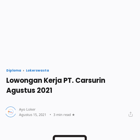
Lokerswasta
Diploma
Lowongan Kerja PT. Carsurin
Agustus 2021
3 min read