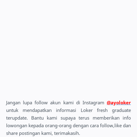
Jangan lupa follow akun kami di Instagram
@ayoloker
untuk mendapatkan informasi Loker fresh graduate
terupdate. Bantu kami supaya terus memberikan info
lowongan kepada orang-orang dengan cara follow,like dan
share postingan kami, terimakasih.