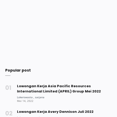
Popular post
Lowongan Kerja Asia Pacific Resources
International Limited (APRIL) Group Mei 2022
Lowongan Kerja Avery Dennison Juli 2022