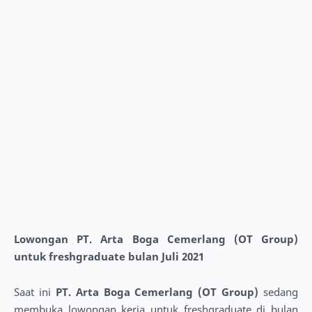
Lowongan PT. Arta Boga Cemerlang (OT Group)
untuk freshgraduate bulan Juli 2021
Saat ini
PT. Arta Boga Cemerlang (OT Group)
sedang
membuka lowongan kerja untuk freshgraduate di bulan