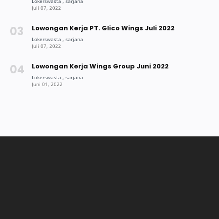
Lowongan Kerja PT. Glico Wings Juli 2022
Lowongan Kerja Wings Group Juni 2022