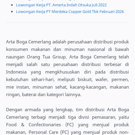
Lowongan Kerja PT. Amerta Indah Otsuka Juli 2022
Lowongan Kerja PT Merdeka Copper Gold Tbk Februari 2026
Arta Boga Cemerlang adalah perusahaan distribusi produk
konsumen makanan dan minuman nasional di bawah
naungan Orang Tua Group. Arta Boga Cemerlang telah
menjadi salah satu perusahaan distribusi terbesar di
Indonesia yang mengkhususkan diri pada distribusi
kebutuhan sehari-hari, meliputi biskuit, wafer, permen,
mie instan, minuman sehat, kacang-kacangan, makanan
ringan, baterai dan kategori lainnya.
Dengan armada yang lengkap, tim distribusi Arta Boga
Cemerlang terbagi menjadi tiga divisi pemasaran, yaitu
Food & Confectionaries (FC) yang menjual produk
makanan, Personal Care (PC) yang menjual produk non-