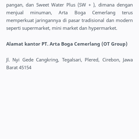
pangan, dan Sweet Water Plus (SW + ), dimana dengan
menjual minuman, Arta Boga Cemerlang terus
memperkuat jaringannya di pasar tradisional dan modern
seperti supermarket, mini market dan hypermarket.
Alamat kantor PT. Arta Boga Cemerlang (OT Group)
Jl. Nyi Gede Cangkring, Tegalsari, Plered, Cirebon, Jawa
Barat 45154