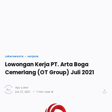
sarjana
Lokerswasta
Lowongan Kerja PT. Arta Boga
Cemerlang (OT Group) Juli 2021
7 min read