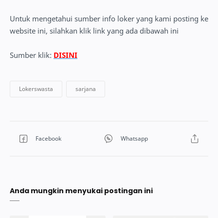
Untuk mengetahui sumber info loker yang kami posting ke
website ini, silahkan klik link yang ada dibawah ini
Sumber klik:
DISINI
Anda mungkin menyukai postingan ini