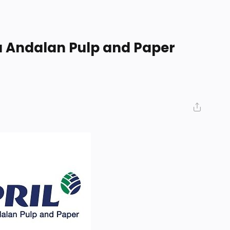
u Andalan Pulp and Paper