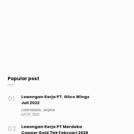
Popular post
Lowongan Kerja PT. Glico Wings
Juli 2022
Lowongan Kerja PT Merdeka
Copper Gold Tbk Februari 2026