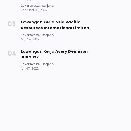
Lowongan Kerja Asia Pacific
Resources International Limited
(APRIL) Group Mei 2022
Lowongan Kerja Avery Dennison
Juli 2022