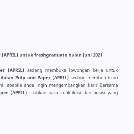
 (APRIL) untuk freshgraduate bulan Juni 2021
per (APRIL)
sedang membuka lowongan kerja untuk
ndalan Pulp and Paper (APRIL)
sedang membutuhkan
 ini, apabila anda ingin mengembangkan karir Bersama
aper (APRIL)
silahkan baca kualifikasi dan posisi yang