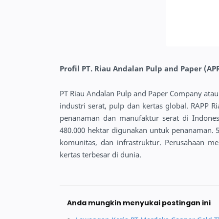
Profil PT. Riau Andalan Pulp and Paper (AP
PT Riau Andalan Pulp and Paper Company atau
industri serat, pulp dan kertas global. RAPP 
penanaman dan manufaktur serat di Indonesi
480.000 hektar digunakan untuk penanaman. 
komunitas, dan infrastruktur. Perusahaan me
kertas terbesar di dunia.
Anda mungkin menyukai postingan ini