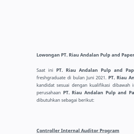
Lowongan PT. Riau Andalan Pulp and Paper
Saat ini
PT. Riau Andalan Pulp and Pa
freshgraduate di bulan Juni 2021.
PT. Riau A
kandidat sesuai dengan kualifikasi dibawah
perusahaan
PT. Riau Andalan Pulp and P
dibutuhkan sebagai berikut:
Controller Internal Auditor Program