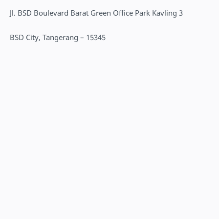
Jl. BSD Boulevard Barat Green Office Park Kavling 3
BSD City, Tangerang – 15345