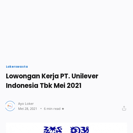
Lokerswasta
Lowongan Kerja PT. Unilever
Indonesia Tbk Mei 2021
6 min read