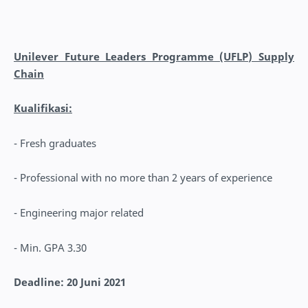
Unilever Future Leaders Programme (UFLP) Supply
Chain
Kualifikasi:
- Fresh graduates
- Professional with no more than 2 years of experience
- Engineering major related
- Min. GPA 3.30
Deadline: 20 Juni 2021