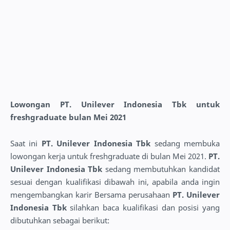
Lowongan PT. Unilever Indonesia Tbk untuk
freshgraduate bulan Mei 2021
Saat ini
PT. Unilever Indonesia Tbk
sedang membuka
lowongan kerja untuk freshgraduate di bulan Mei 2021.
PT.
Unilever Indonesia Tbk
sedang membutuhkan kandidat
sesuai dengan kualifikasi dibawah ini, apabila anda ingin
mengembangkan karir Bersama perusahaan
PT. Unilever
Indonesia Tbk
silahkan baca kualifikasi dan posisi yang
dibutuhkan sebagai berikut: