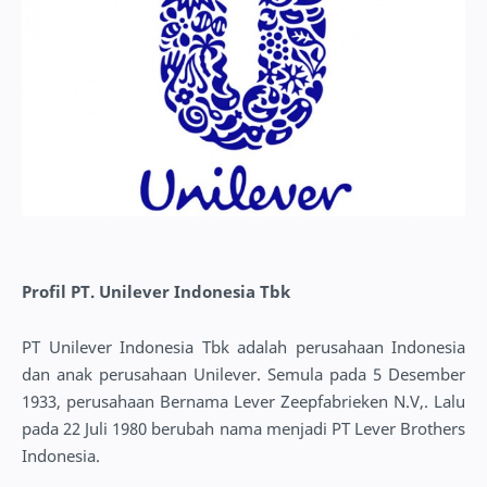
Profil PT. Unilever Indonesia Tbk
PT Unilever Indonesia Tbk adalah perusahaan Indonesia
dan anak perusahaan Unilever. Semula pada 5 Desember
1933, perusahaan Bernama Lever Zeepfabrieken N.V,. Lalu
pada 22 Juli 1980 berubah nama menjadi PT Lever Brothers
Indonesia.