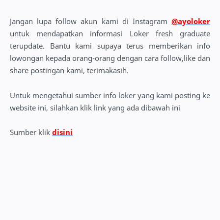
Jangan lupa follow akun kami di Instagram
@ayoloker
untuk mendapatkan informasi Loker fresh graduate
terupdate. Bantu kami supaya terus memberikan info
lowongan kepada orang-orang dengan cara follow,like dan
share postingan kami, terimakasih.
Untuk mengetahui sumber info loker yang kami posting ke
website ini, silahkan klik link yang ada dibawah ini
Sumber klik
disini