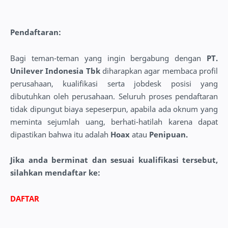
Pendaftaran:
Bagi teman-teman yang ingin bergabung dengan
PT.
Unilever Indonesia Tbk
diharapkan agar membaca profil
perusahaan, kualifikasi serta jobdesk posisi yang
dibutuhkan oleh perusahaan. Seluruh proses pendaftaran
tidak dipungut biaya sepeserpun, apabila ada oknum yang
meminta sejumlah uang, berhati-hatilah karena dapat
dipastikan bahwa itu adalah
Hoax
atau
Penipuan.
Jika anda berminat dan sesuai kualifikasi tersebut,
silahkan mendaftar ke:
DAFTAR