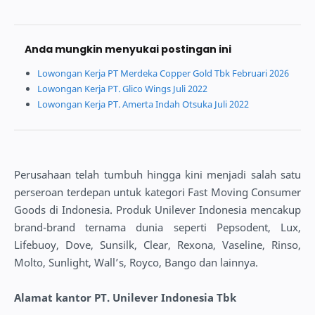
Anda mungkin menyukai postingan ini
Lowongan Kerja PT Merdeka Copper Gold Tbk Februari 2026
Lowongan Kerja PT. Glico Wings Juli 2022
Lowongan Kerja PT. Amerta Indah Otsuka Juli 2022
Perusahaan telah tumbuh hingga kini menjadi salah satu
perseroan terdepan untuk kategori Fast Moving Consumer
Goods di Indonesia. Produk Unilever Indonesia mencakup
brand-brand ternama dunia seperti Pepsodent, Lux,
Lifebuoy, Dove, Sunsilk, Clear, Rexona, Vaseline, Rinso,
Molto, Sunlight, Wall’s, Royco, Bango dan lainnya.
Alamat kantor PT. Unilever Indonesia Tbk