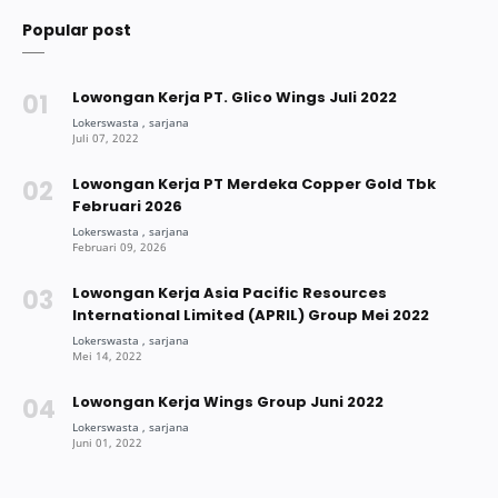
Popular post
Lowongan Kerja PT. Glico Wings Juli 2022
Lowongan Kerja PT Merdeka Copper Gold Tbk
Februari 2026
Lowongan Kerja Asia Pacific Resources
International Limited (APRIL) Group Mei 2022
Lowongan Kerja Wings Group Juni 2022