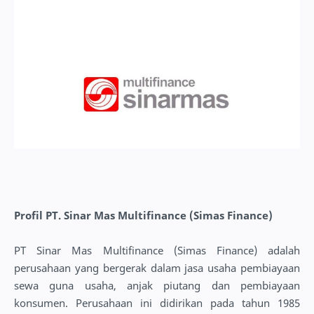
Profil PT. Sinar Mas Multifinance (Simas Finance)
PT Sinar Mas Multifinance (Simas Finance) adalah
perusahaan yang bergerak dalam jasa usaha pembiayaan
sewa guna usaha, anjak piutang dan pembiayaan
konsumen. Perusahaan ini didirikan pada tahun 1985