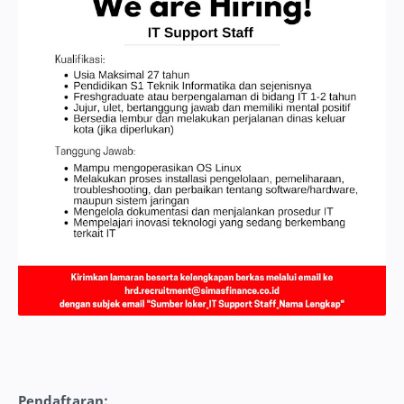
Pendaftaran: