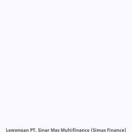
Lowongan PT. Sinar Mas Multifinance (Simas Finance)