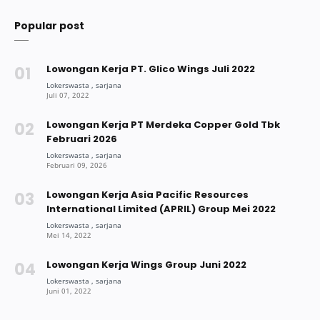
Popular post
Lowongan Kerja PT. Glico Wings Juli 2022
Lowongan Kerja PT Merdeka Copper Gold Tbk
Februari 2026
Lowongan Kerja Asia Pacific Resources
International Limited (APRIL) Group Mei 2022
Lowongan Kerja Wings Group Juni 2022