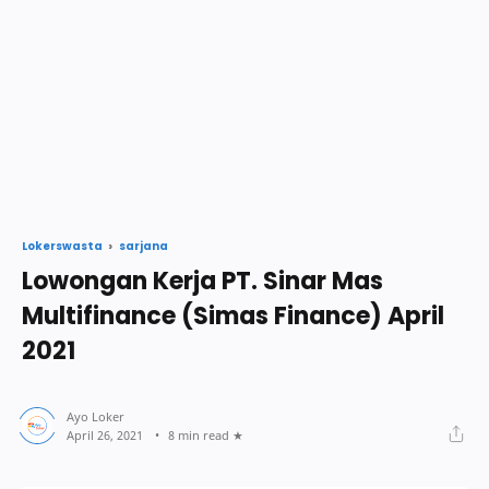
sarjana
Lokerswasta
Lowongan Kerja PT. Sinar Mas
Multifinance (Simas Finance) April
2021
8 min read