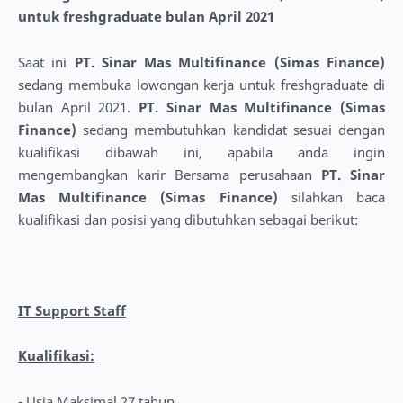
untuk freshgraduate bulan April 2021
Saat ini
PT. Sinar Mas Multifinance (Simas Finance)
sedang membuka lowongan kerja untuk freshgraduate di
bulan April 2021.
PT. Sinar Mas Multifinance (Simas
Finance)
sedang membutuhkan kandidat sesuai dengan
kualifikasi dibawah ini, apabila anda ingin
mengembangkan karir Bersama perusahaan
PT. Sinar
Mas Multifinance (Simas Finance)
silahkan baca
kualifikasi dan posisi yang dibutuhkan sebagai berikut:
IT Support Staff
Kualifikasi:
- Usia Maksimal 27 tahun