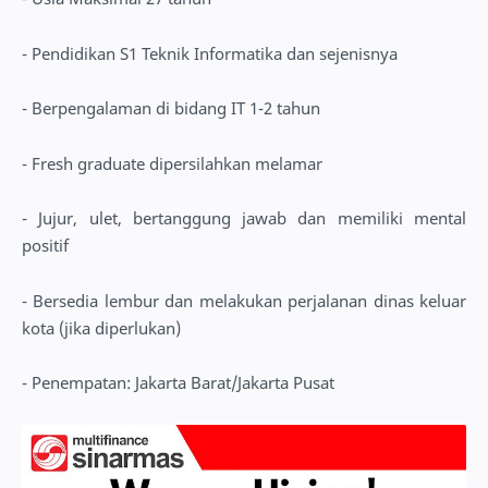
- Pendidikan S1 Teknik Informatika dan sejenisnya
- Berpengalaman di bidang IT 1-2 tahun
- Fresh graduate dipersilahkan melamar
- Jujur, ulet, bertanggung jawab dan memiliki mental
positif
- Bersedia lembur dan melakukan perjalanan dinas keluar
kota (jika diperlukan)
- Penempatan: Jakarta Barat/Jakarta Pusat