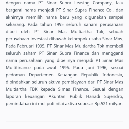
dengan nama PT Sinar Supra Leasing Company, lalu
berganti nama menjadi PT Sinar Supra Finance Co., dan
akhirnya memilih nama baru yang digunakan sampai
sekarang. Pada tahun 1995 seluruh saham perusahaan
dibeli oleh PT Sinar Mas Multiartha Tbk, sebuah
perusahaan investasi dibawah kelompok usaha Sinar Mas.
Pada Februari 1995, PT Sinar Mas Multiartha Tbk membeli
seluruh saham PT Sinar Supra Finance dan mengganti
nama perusahaan yang dibelinya menjadi PT Sinar Mas
Multifinance pada awal 1996. Pada Juni 1996, sesuai
pedoman Departemen Keuangan Republik Indonesia,
dipindahkan seluruh aktiva pembiayaan dari PT Sinar Mas
Multiartha TBK kepada Simas Finance. Sesuai dengan
laporan keuangan Akuntan Publik Hanadi Sujendro,
pemindahan ini meliputi nilai aktiva sebesar Rp.521 milyar.