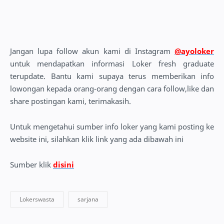
Jangan lupa follow akun kami di Instagram
@ayoloker
untuk mendapatkan informasi Loker fresh graduate
terupdate. Bantu kami supaya terus memberikan info
lowongan kepada orang-orang dengan cara follow,like dan
share postingan kami, terimakasih.
Untuk mengetahui sumber info loker yang kami posting ke
website ini, silahkan klik link yang ada dibawah ini
Sumber klik
disini