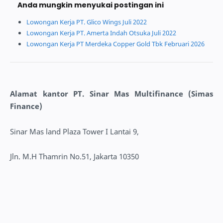
Anda mungkin menyukai postingan ini
Lowongan Kerja PT. Glico Wings Juli 2022
Lowongan Kerja PT. Amerta Indah Otsuka Juli 2022
Lowongan Kerja PT Merdeka Copper Gold Tbk Februari 2026
Alamat kantor PT. Sinar Mas Multifinance (Simas
Finance)
Sinar Mas land Plaza Tower I Lantai 9,
Jln. M.H Thamrin No.51, Jakarta 10350