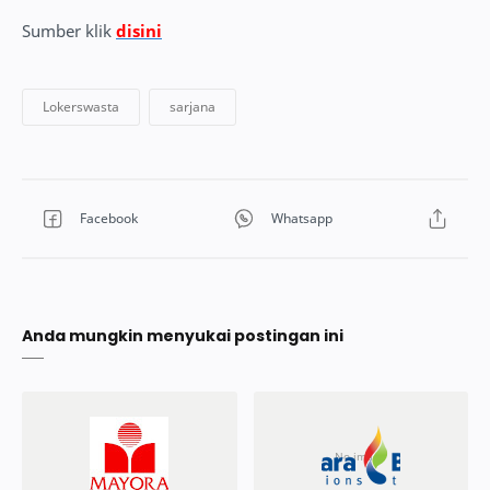
Sumber klik
disini
Anda mungkin menyukai postingan ini