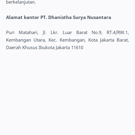
berkelanjutan.
Alamat kantor PT. Dhanistha Surya Nusantara
Puri Matahari, Jl. Lkr. Luar Barat No.9, RT.4/RW.1,
Kembangan Utara, Kec. Kembangan, Kota Jakarta Barat,
Daerah Khusus Ibukota Jakarta 11610