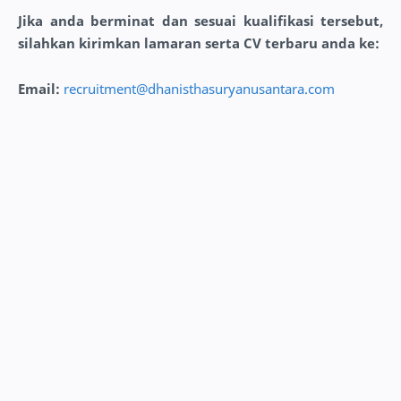
Jika anda berminat dan sesuai kualifikasi tersebut,
silahkan kirimkan lamaran serta CV terbaru anda ke:
Email:
recruitment@dhanisthasuryanusantara.com