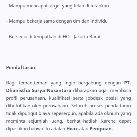
- Mampu mencapai target yang telah di tetapkan
- Mampu bekerja sama dengan tim dan individu
- Bersedia di tempatkan di HO - Jakarta Barat
Pendaftaran:
Bagi teman-teman yang ingin bergabung dengan
PT.
Dhanistha Surya Nusantara
diharapkan agar membaca
profil perusahaan, kualifikasi serta jobdesk posisi yang
dibutuhkan oleh perusahaan. Seluruh proses pendaftaran
tidak dipungut biaya sepeserpun, apabila ada oknum yang
meminta sejumlah uang, berhati-hatilah karena dapat
dipastikan bahwa itu adalah
Hoax
atau
Penipuan.