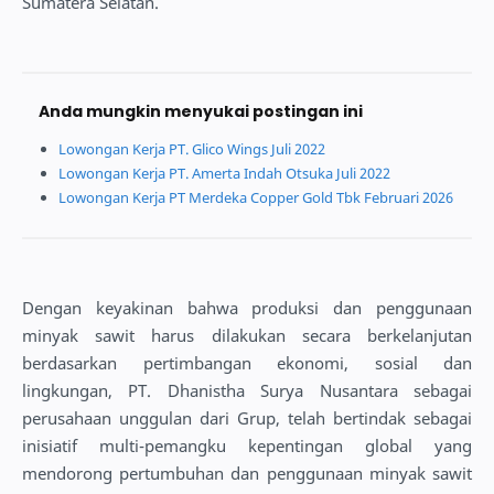
Sumatera Selatan.
Anda mungkin menyukai postingan ini
Lowongan Kerja PT. Glico Wings Juli 2022
Lowongan Kerja PT. Amerta Indah Otsuka Juli 2022
Lowongan Kerja PT Merdeka Copper Gold Tbk Februari 2026
Dengan keyakinan bahwa produksi dan penggunaan
minyak sawit harus dilakukan secara berkelanjutan
berdasarkan pertimbangan ekonomi, sosial dan
lingkungan, PT. Dhanistha Surya Nusantara sebagai
perusahaan unggulan dari Grup, telah bertindak sebagai
inisiatif multi-pemangku kepentingan global yang
mendorong pertumbuhan dan penggunaan minyak sawit