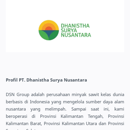
Profil PT. Dhanistha Surya Nusantara
DSN Group adalah perusahaan minyak sawit kelas dunia
berbasis di Indonesia yang mengelola sumber daya alam
nusantara yang melimpah. Sampai saat ini, kami
beroperasi di Provinsi Kalimantan Tengah, Provinsi
Kalimantan Barat, Provinsi Kalimantan Utara dan Provinsi