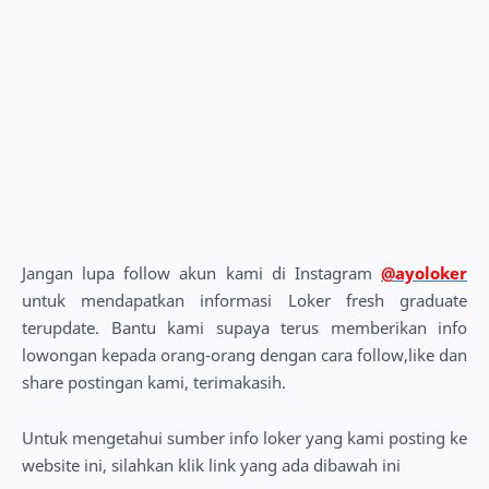
Jangan lupa follow akun kami di Instagram
@ayoloker
untuk mendapatkan informasi Loker fresh graduate
terupdate. Bantu kami supaya terus memberikan info
lowongan kepada orang-orang dengan cara follow,like dan
share postingan kami, terimakasih.
Untuk mengetahui sumber info loker yang kami posting ke
website ini, silahkan klik link yang ada dibawah ini