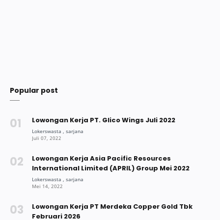
Popular post
Lowongan Kerja PT. Glico Wings Juli 2022
Lowongan Kerja Asia Pacific Resources
International Limited (APRIL) Group Mei 2022
Lowongan Kerja PT Merdeka Copper Gold Tbk
Februari 2026