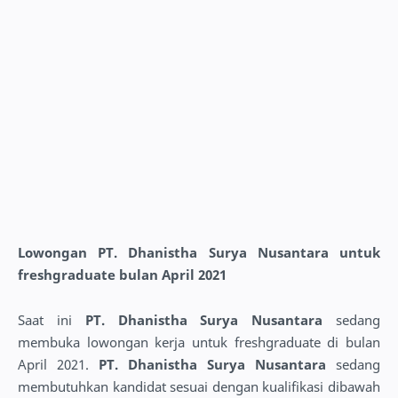
Lowongan PT. Dhanistha Surya Nusantara untuk
freshgraduate bulan April 2021
Saat ini
PT. Dhanistha Surya Nusantara
sedang
membuka lowongan kerja untuk freshgraduate di bulan
April 2021.
PT. Dhanistha Surya Nusantara
sedang
membutuhkan kandidat sesuai dengan kualifikasi dibawah