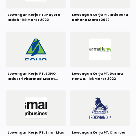
Lowongan Kerja PT. Mayora
Lowongan Kerja PT. Indobara
Indah Tbk Maret 2022
Bahana Maret 2022
Lowongan Kerja PT. SOHO
Lowongan Kerja PT. Darma
Industri Pharmasi Maret
Henwa, Tbk Maret 2022
2022
Lowongan Kerja PT. Sinar Mas
Lowongan Kerja PT. Charoen