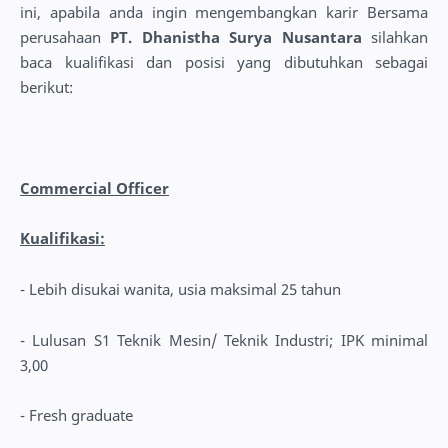
ini, apabila anda ingin mengembangkan karir Bersama
perusahaan
PT. Dhanistha Surya Nusantara
silahkan
baca kualifikasi dan posisi yang dibutuhkan sebagai
berikut:
Commercial Officer
Kualifikasi:
- Lebih disukai wanita, usia maksimal 25 tahun
- Lulusan S1 Teknik Mesin/ Teknik Industri; IPK minimal
3,00
- Fresh graduate