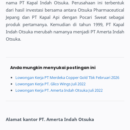
nama PT Kapal Indah Otsuka. Perusahaan ini terbentuk
dari hasil investasi bersama antara Otsuka Pharmaceutical
Jepang dan PT Kapal Api dengan Pocari Sweat sebagai
produk pertamanya. Kemudian di tahun 1999, PT Kapal
Indah Otsuka merubah namanya menjadi PT Amerta Indah
Otsuka.
Anda mungkin menyukai postingan ini
Lowongan Kerja PT Merdeka Copper Gold Tbk Februari 2026
Lowongan Kerja PT. Glico Wings Juli 2022
Lowongan Kerja PT. Amerta Indah Otsuka Juli 2022
Alamat kantor PT. Amerta Indah Otsuka