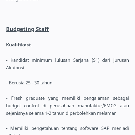
Budgeting Staff
Kualifikasi:
- Kandidat minimum lulusan Sarjana (S1) dari jurusan
Akutansi
- Berusia 25 - 30 tahun
- Fresh graduate yang memiliki pengalaman sebagai
budget control di perusahaan manufaktur/FMCG atau
sejenisnya selama 1-2 tahun diperbolehkan melamar
- Memiliki pengetahuan tentang software SAP menjadi