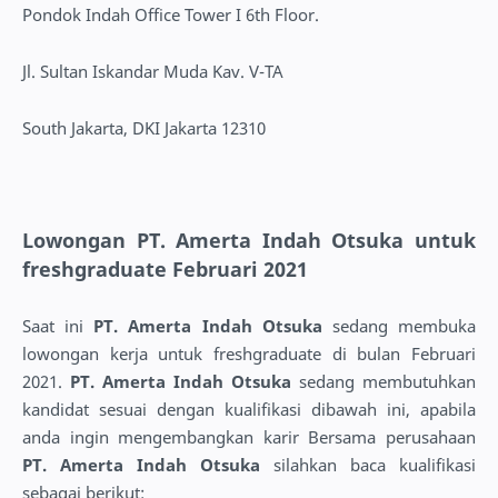
Pondok Indah Office Tower I 6th Floor.
Jl. Sultan Iskandar Muda Kav. V-TA
South Jakarta, DKI Jakarta 12310
Lowongan PT. Amerta Indah Otsuka untuk
freshgraduate Februari 2021
Saat ini
PT. Amerta Indah Otsuka
sedang membuka
lowongan kerja untuk freshgraduate di bulan Februari
2021.
PT. Amerta Indah Otsuka
sedang membutuhkan
kandidat sesuai dengan kualifikasi dibawah ini, apabila
anda ingin mengembangkan karir Bersama perusahaan
PT. Amerta Indah Otsuka
silahkan baca kualifikasi
sebagai berikut: