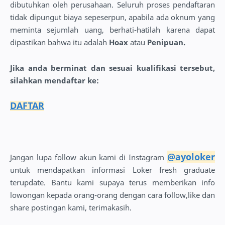
dibutuhkan oleh perusahaan. Seluruh proses pendaftaran
tidak dipungut biaya sepeserpun, apabila ada oknum yang
meminta sejumlah uang, berhati-hatilah karena dapat
dipastikan bahwa itu adalah
Hoax
atau
Penipuan.
Jika anda berminat dan sesuai kualifikasi tersebut,
silahkan mendaftar ke:
DAFTAR
@ayoloker
Jangan lupa follow akun kami di Instagram
untuk mendapatkan informasi Loker fresh graduate
terupdate. Bantu kami supaya terus memberikan info
lowongan kepada orang-orang dengan cara follow,like dan
share postingan kami, terimakasih.