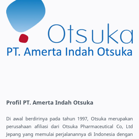
Profil PT. Amerta Indah Otsuka
Di awal berdirinya pada tahun 1997, Otsuka merupakan
perusahaan afiliasi dari Otsuka Pharmaceutical Co, Ltd
Jepang yang memulai perjalanannya di Indonesia dengan