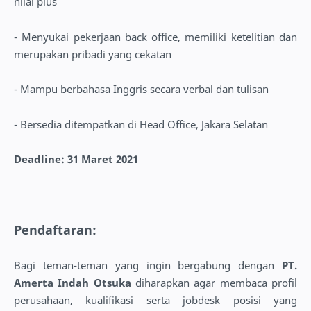
nilai plus
- Menyukai pekerjaan back office, memiliki ketelitian dan
merupakan pribadi yang cekatan
- Mampu berbahasa Inggris secara verbal dan tulisan
- Bersedia ditempatkan di Head Office, Jakara Selatan
Deadline: 31 Maret 2021
Pendaftaran:
Bagi teman-teman yang ingin bergabung dengan
PT.
Amerta Indah Otsuka
diharapkan agar membaca profil
perusahaan, kualifikasi serta jobdesk posisi yang