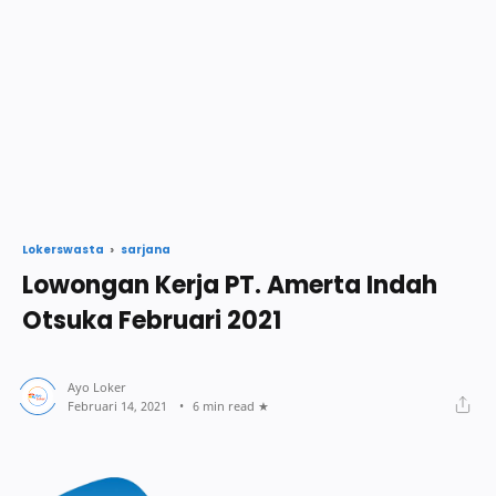
sarjana
Lokerswasta
Lowongan Kerja PT. Amerta Indah
Otsuka Februari 2021
6 min read