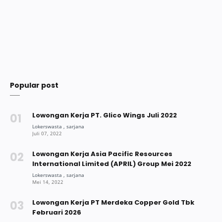
Popular post
Lowongan Kerja PT. Glico Wings Juli 2022
Lowongan Kerja Asia Pacific Resources
International Limited (APRIL) Group Mei 2022
Lowongan Kerja PT Merdeka Copper Gold Tbk
Februari 2026