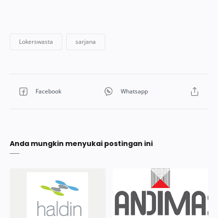
Anda mungkin menyukai postingan ini