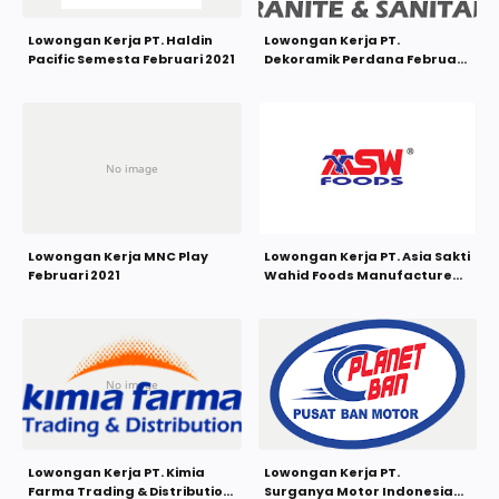
Lowongan Kerja PT. Haldin
Lowongan Kerja PT.
Pacific Semesta Februari 2021
Dekoramik Perdana Februari
2021
Lowongan Kerja MNC Play
Lowongan Kerja PT. Asia Sakti
Februari 2021
Wahid Foods Manufacture
Januari 2021
Lowongan Kerja PT. Kimia
Lowongan Kerja PT.
Farma Trading & Distribution
Surganya Motor Indonesia