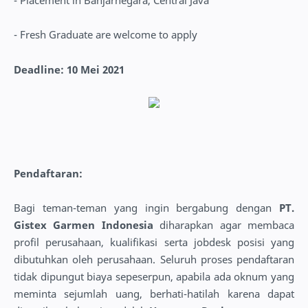
- Fresh Graduate are welcome to apply
Deadline: 10 Mei 2021
Pendaftaran:
Bagi teman-teman yang ingin bergabung dengan
PT.
Gistex Garmen Indonesia
diharapkan agar membaca
profil perusahaan, kualifikasi serta jobdesk posisi yang
dibutuhkan oleh perusahaan. Seluruh proses pendaftaran
tidak dipungut biaya sepeserpun, apabila ada oknum yang
meminta sejumlah uang, berhati-hatilah karena dapat