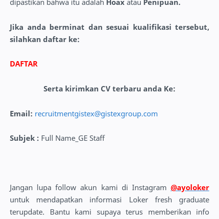
dipastikan bahwa itu adalah
Hoax
atau
Penipuan.
Jika anda berminat dan sesuai kualifikasi tersebut,
silahkan daftar ke:
DAFTAR
Serta kirimkan CV terbaru anda Ke:
Email:
recruitmentgistex@gistexgroup.com
Subjek
:
Full Name_GE Staff
Jangan lupa follow akun kami di Instagram
@ayoloker
untuk mendapatkan informasi Loker fresh graduate
terupdate. Bantu kami supaya terus memberikan info