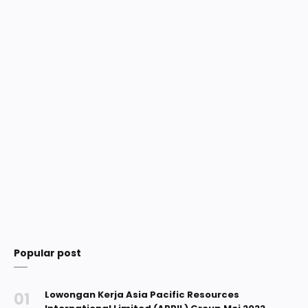
Popular post
Lowongan Kerja Asia Pacific Resources