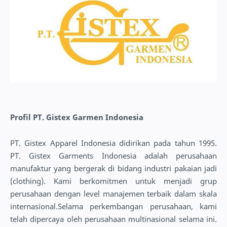
Profil PT. Gistex Garmen Indonesia
PT. Gistex Apparel Indonesia didirikan pada tahun 1995.
PT. Gistex Garments Indonesia adalah perusahaan
manufaktur yang bergerak di bidang industri pakaian jadi
(clothing). Kami berkomitmen untuk menjadi grup
perusahaan dengan level manajemen terbaik dalam skala
internasional.Selama perkembangan perusahaan, kami
telah dipercaya oleh perusahaan multinasional selama ini.