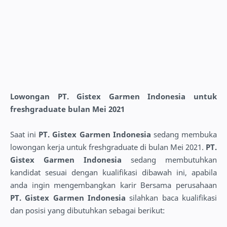
Lowongan PT. Gistex Garmen Indonesia untuk
freshgraduate bulan Mei 2021
Saat ini
PT. Gistex Garmen Indonesia
sedang membuka
lowongan kerja untuk freshgraduate di bulan Mei 2021.
PT.
Gistex Garmen Indonesia
sedang membutuhkan
kandidat sesuai dengan kualifikasi dibawah ini, apabila
anda ingin mengembangkan karir Bersama perusahaan
PT. Gistex Garmen Indonesia
silahkan baca kualifikasi
dan posisi yang dibutuhkan sebagai berikut: