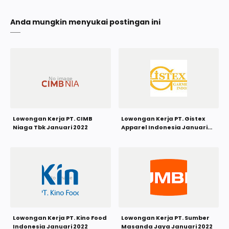
Anda mungkin menyukai postingan ini
Lowongan Kerja PT. CIMB
Lowongan Kerja PT. Gistex
Niaga Tbk Januari 2022
Apparel Indonesia Januari
2022
Lowongan Kerja PT. Kino Food
Lowongan Kerja PT. Sumber
Indonesia Januari 2022
Masanda Jaya Januari 2022