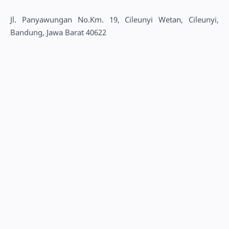
Jl. Panyawungan No.Km. 19, Cileunyi Wetan, Cileunyi,
Bandung, Jawa Barat 40622