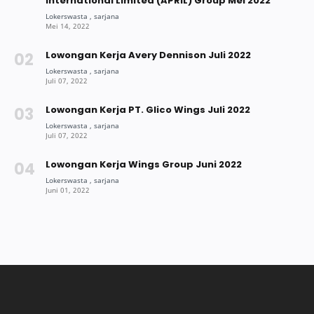
International Limited (APRIL) Group Mei 2022
Lowongan Kerja Avery Dennison Juli 2022
Lowongan Kerja PT. Glico Wings Juli 2022
Lowongan Kerja Wings Group Juni 2022