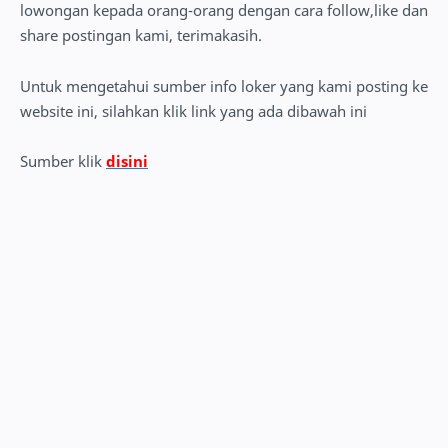
lowongan kepada orang-orang dengan cara follow,like dan
share postingan kami, terimakasih.
Untuk mengetahui sumber info loker yang kami posting ke
website ini, silahkan klik link yang ada dibawah ini
Sumber klik
disini