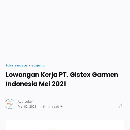
sarjana
Lokerswasta
Lowongan Kerja PT. Gistex Garmen
Indonesia Mei 2021
6 min read