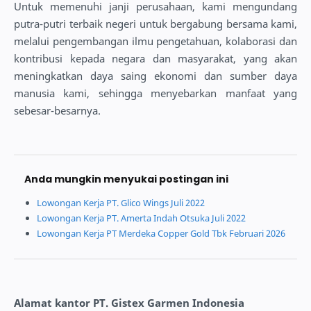
Untuk memenuhi janji perusahaan, kami mengundang
putra-putri terbaik negeri untuk bergabung bersama kami,
melalui pengembangan ilmu pengetahuan, kolaborasi dan
kontribusi kepada negara dan masyarakat, yang akan
meningkatkan daya saing ekonomi dan sumber daya
manusia kami, sehingga menyebarkan manfaat yang
sebesar-besarnya.
Anda mungkin menyukai postingan ini
Lowongan Kerja PT. Glico Wings Juli 2022
Lowongan Kerja PT. Amerta Indah Otsuka Juli 2022
Lowongan Kerja PT Merdeka Copper Gold Tbk Februari 2026
Alamat kantor PT. Gistex Garmen Indonesia